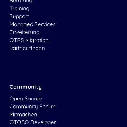
Beratung
Training
Support
Managed Services
Erweiterung
OTRS Migration
Partner finden
Community
Open Source
Community Forum
Mitmachen
OTOBO Developer