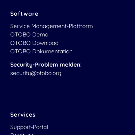
Software
Service Management-Plattform
OTOBO Demo
OTOBO Download
OTOBO Dokumentation
Security-Problem melden:
security@otobo.org
Services
Support-Portal