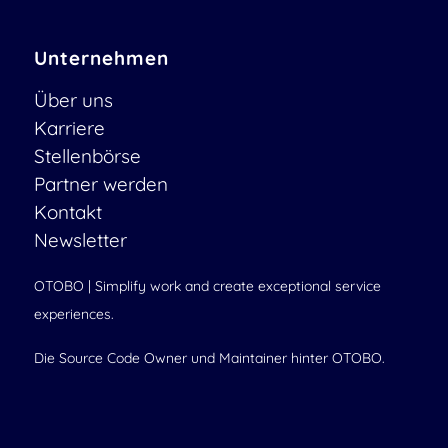
Unternehmen
Über uns
Karriere
Stellenbörse
Partner werden
Kontakt
Newsletter
OTOBO | Simplify work and create exceptional service
experiences.
Die Source Code Owner und Maintainer hinter OTOBO.