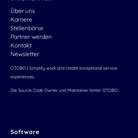
Über uns
Karriere
Stellenbörse
Partner werden
Kontakt
Newsletter
OTOBO | Simplify work and create exceptional service
experiences.
Die Source Code Owner und Maintainer hinter OTOBO.
Software