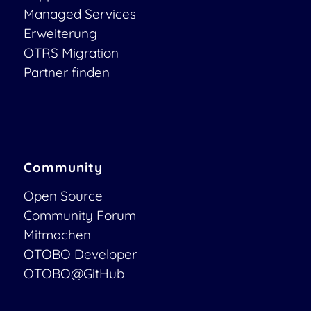
Managed Services
Erweiterung
OTRS Migration
Partner finden
Community
Open Source
Community Forum
Mitmachen
OTOBO Developer
OTOBO@GitHub