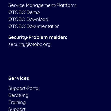
Service Management-Plattform
OTOBO Demo
OTOBO Download
OTOBO Dokumentation
Security-Problem melden:
security@otobo.org
Services
Support-Portal
Beratung
Training
Support