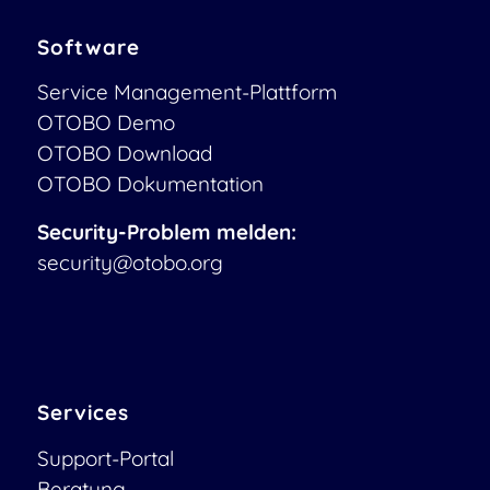
Software
Service Management-Plattform
OTOBO Demo
OTOBO Download
OTOBO Dokumentation
Security-Problem melden:
security@otobo.org
Services
Support-Portal
Beratung