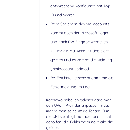
entsprechend konfiguriert mit App
ID und Secret
Beim Speichern des Mailaccounts
kommt auch der Microsoft Login
und nach PW Eingabe werde ich
zurück zur MailAccount-Übersicht
geleitet und es kommt die Meldung
„Mailaccount updated“.
Bei FetchMail erscheint dann die o.g.
Fehlermeldung im Log.
Irgendwo habe ich gelesen dass man
den OAuth Provider anpassen muss
indem man seine Azure Tenant ID in
die URLs einfügt, hat aber auch nicht
geholfen, die Fehlermeldung bleibt die
gleiche.