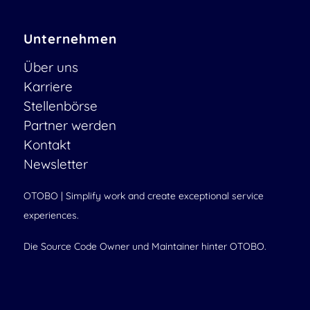
Unternehmen
Über uns
Karriere
Stellenbörse
Partner werden
Kontakt
Newsletter
OTOBO | Simplify work and create exceptional service
experiences.
Die Source Code Owner und Maintainer hinter OTOBO.