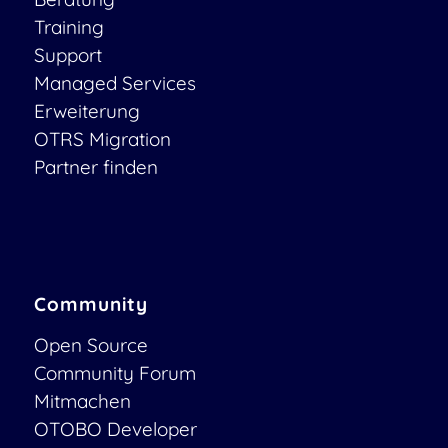
Training
Support
Managed Services
Erweiterung
OTRS Migration
Partner finden
Community
Open Source
Community Forum
Mitmachen
OTOBO Developer