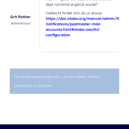
Sept nochmal ergänzt wurde?
Vielleicht findet sich da ja etwas:
Grit Rother
https://doc.otobo.org/manual/admin/10.1/e
Administrator
notifications/postmaster-mail-
accounts.html#otobo-oauth2-
configuration
Du musst angemeldet sein, um auf dieses Thema
antworten zu können.