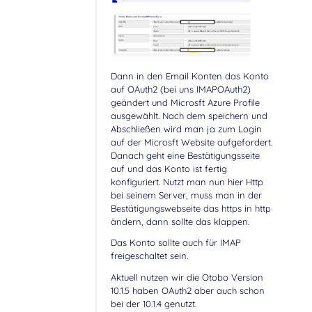
Dann in den Email Konten das Konto
auf OAuth2 (bei uns IMAPOAuth2)
geändert und Microsft Azure Profile
ausgewählt. Nach dem speichern und
Abschließen wird man ja zum Login
auf der Microsft Website aufgefordert.
Danach geht eine Bestätigungsseite
auf und das Konto ist fertig
konfiguriert. Nutzt man nun hier Http
bei seinem Server, muss man in der
Bestätigungswebseite das https in http
ändern, dann sollte das klappen.
Das Konto sollte auch für IMAP
freigeschaltet sein.
Aktuell nutzen wir die Otobo Version
10.1.5 haben OAuth2 aber auch schon
bei der 10.1.4 genutzt.