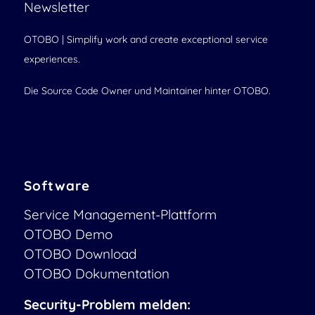
Newsletter
OTOBO | Simplify work and create exceptional service
experiences.
Die Source Code Owner und Maintainer hinter OTOBO.
Software
Service Management-Plattform
OTOBO Demo
OTOBO Download
OTOBO Dokumentation
Security-Problem melden: