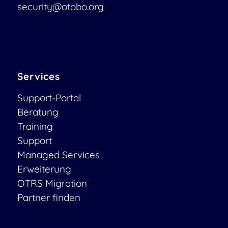
security@otobo.org
Services
Support-Portal
Beratung
Training
Support
Managed Services
Erweiterung
OTRS Migration
Partner finden