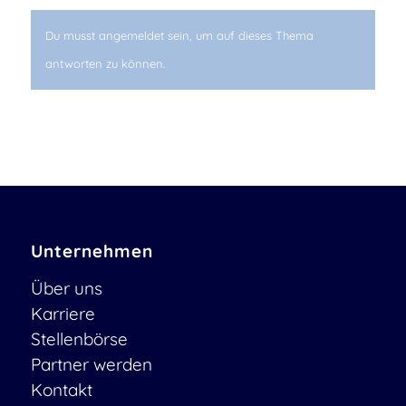
Du musst angemeldet sein, um auf dieses Thema
antworten zu können.
Unternehmen
Über uns
Karriere
Stellenbörse
Partner werden
Kontakt