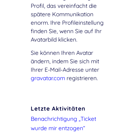
Profil, das vereinfacht die
spätere Kommunikation
enorm. Ihre Profileinstellung
finden Sie, wenn Sie auf Ihr
Avatarbild klicken.
Sie können Ihren Avatar
ändern, indem Sie sich mit
Ihrer E-Mail-Adresse unter
gravatar.com
registrieren.
Letzte Aktivitäten
Benachrichtigung „Ticket
wurde mir entzogen“