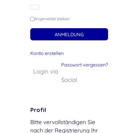
Angemeldet bleiben
ANMELDUNG
Konto erstellen
Passwort vergessen?
Login via
Social
Profil
Bitte vervollständigen Sie
nach der Registrierung Ihr