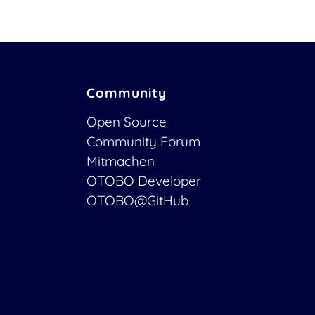
Community
Open Source
Community Forum
Mitmachen
OTOBO Developer
OTOBO@GitHub