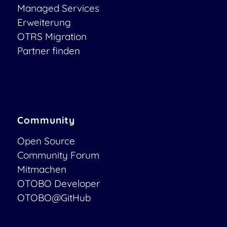
Managed Services
Erweiterung
OTRS Migration
Partner finden
Community
Open Source
Community Forum
Mitmachen
OTOBO Developer
OTOBO@GitHub