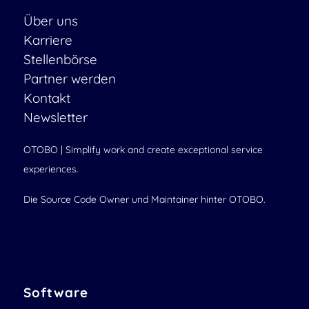
Über uns
Karriere
Stellenbörse
Partner werden
Kontakt
Newsletter
OTOBO | Simplify work and create exceptional service
experiences.
Die Source Code Owner und Maintainer hinter OTOBO.
Software