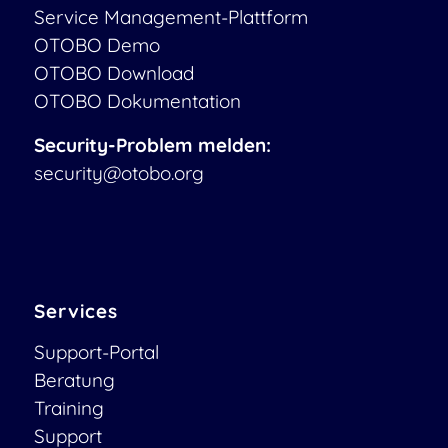
Service Management-Plattform
OTOBO Demo
OTOBO Download
OTOBO Dokumentation
Security-Problem melden:
security@otobo.org
Services
Support-Portal
Beratung
Training
Support