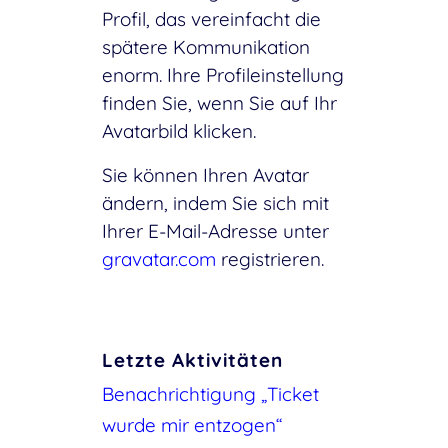
Profil, das vereinfacht die
spätere Kommunikation
enorm. Ihre Profileinstellung
finden Sie, wenn Sie auf Ihr
Avatarbild klicken.
Sie können Ihren Avatar
ändern, indem Sie sich mit
Ihrer E-Mail-Adresse unter
gravatar.com
registrieren.
Letzte Aktivitäten
Benachrichtigung „Ticket
wurde mir entzogen“