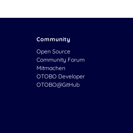
Community
Open Source
Community Forum
Mitmachen
OTOBO Developer
OTOBO@GitHub