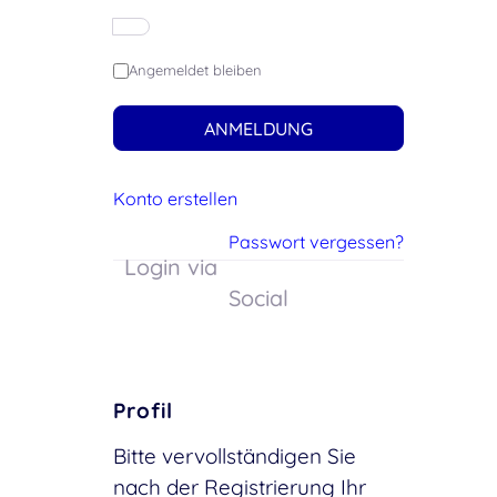
Angemeldet bleiben
ANMELDUNG
Konto erstellen
Passwort vergessen?
Login via
Social
Profil
Bitte vervollständigen Sie
nach der Registrierung Ihr