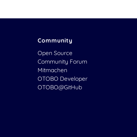
Community
Open Source
Community Forum
Mitmachen
OTOBO Developer
OTOBO@GitHub