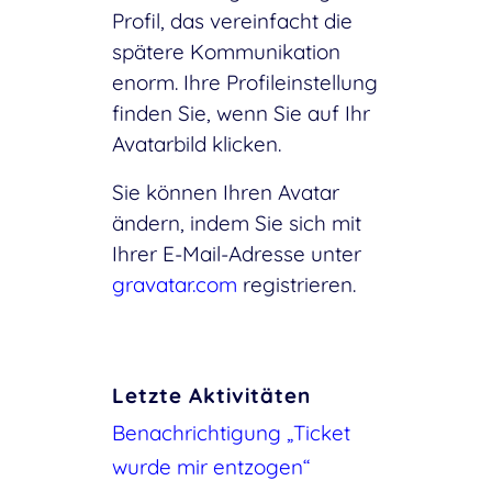
Profil, das vereinfacht die
spätere Kommunikation
enorm. Ihre Profileinstellung
finden Sie, wenn Sie auf Ihr
Avatarbild klicken.
Sie können Ihren Avatar
ändern, indem Sie sich mit
Ihrer E-Mail-Adresse unter
gravatar.com
registrieren.
Letzte Aktivitäten
Benachrichtigung „Ticket
wurde mir entzogen“