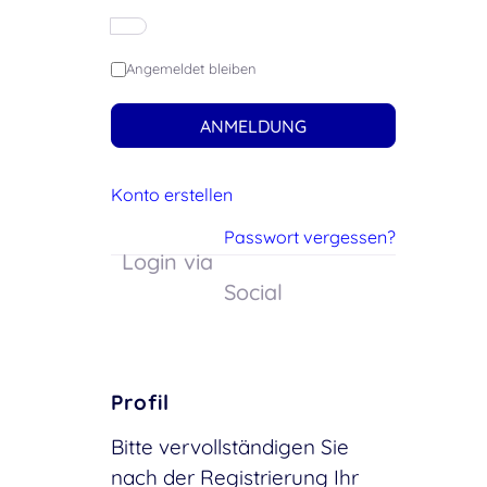
Angemeldet bleiben
ANMELDUNG
Konto erstellen
Passwort vergessen?
Login via
Social
Profil
Bitte vervollständigen Sie
nach der Registrierung Ihr