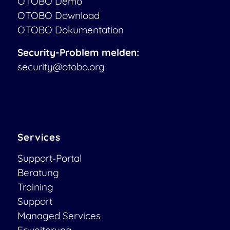
OTOBO Demo
OTOBO Download
OTOBO Dokumentation
Security-Problem melden:
security@otobo.org
Services
Support-Portal
Beratung
Training
Support
Managed Services