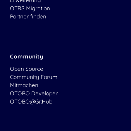
Erweiterung
OTRS Migration
Partner finden
Community
Open Source
Community Forum
Mitmachen
OTOBO Developer
OTOBO@GitHub