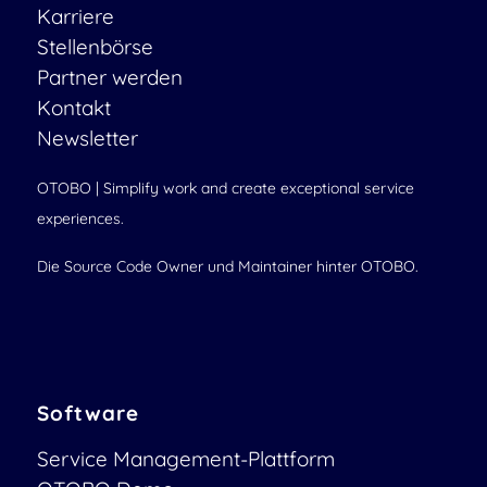
Karriere
Stellenbörse
Partner werden
Kontakt
Newsletter
OTOBO | Simplify work and create exceptional service
experiences.
Die Source Code Owner und Maintainer hinter OTOBO.
Software
Service Management-Plattform