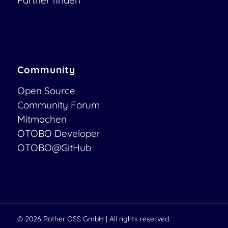
Community
Open Source
Community Forum
Mitmachen
OTOBO Developer
OTOBO@GitHub
© 2026
Rother OSS GmbH
| All rights reserved.