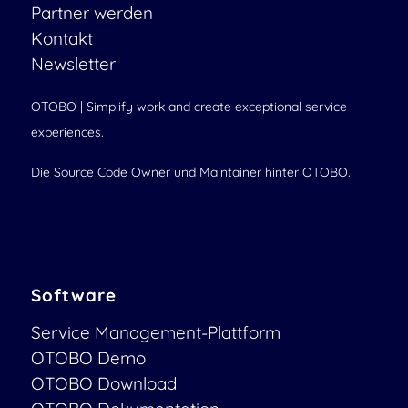
Partner werden
Kontakt
Newsletter
OTOBO | Simplify work and create exceptional service
experiences.
Die Source Code Owner und Maintainer hinter OTOBO.
Software
Service Management-Plattform
OTOBO Demo
OTOBO Download