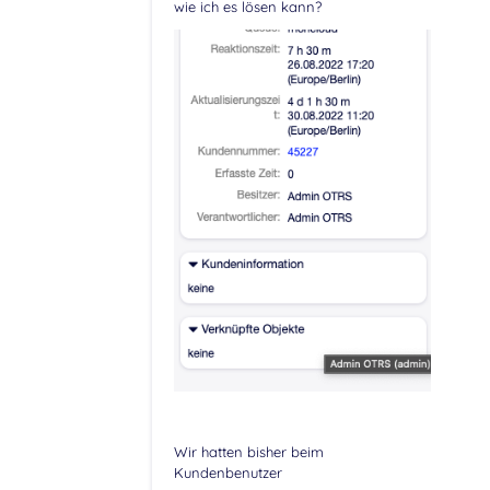
wie ich es lösen kann?
Wir hatten bisher beim
Kundenbenutzer