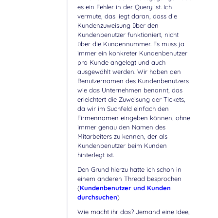
es ein Fehler in der Query ist. Ich
vermute, das liegt daran, dass die
Kundenzuweisung über den
Kundenbenutzer funktioniert, nicht
über die Kundennummer. Es muss ja
immer ein konkreter Kundenbenutzer
pro Kunde angelegt und auch
ausgewählt werden. Wir haben den
Benutzernamen des Kundenbenutzers
wie das Unternehmen benannt, das
erleichtert die Zuweisung der Tickets,
da wir im Suchfeld einfach den
Firmennamen eingeben können, ohne
immer genau den Namen des
Mitarbeiters zu kennen, der als
Kundenbenutzer beim Kunden
hinterlegt ist.
Den Grund hierzu hatte ich schon in
einem anderen Thread besprochen
(
Kundenbenutzer und Kunden
durchsuchen
)
Wie macht ihr das? Jemand eine Idee,