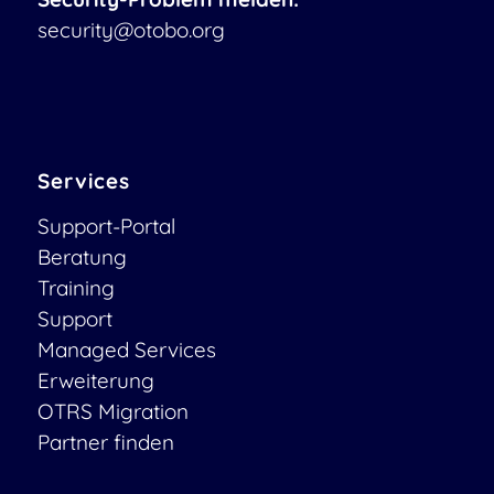
security@otobo.org
Services
Support-Portal
Beratung
Training
Support
Managed Services
Erweiterung
OTRS Migration
Partner finden