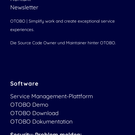
Newsletter
OTOBO | Simplify work and create exceptional service
experiences.
Die Source Code Owner und Maintainer hinter OTOBO.
Software
Service Management-Plattform
OTOBO Demo
OTOBO Download
OTOBO Dokumentation
Security-Problem melden: