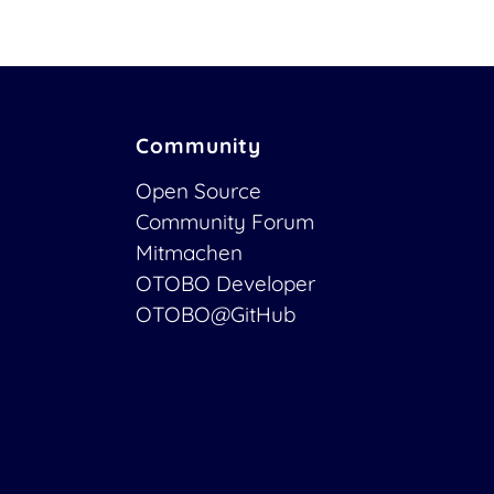
Community
Open Source
Community Forum
Mitmachen
OTOBO Developer
OTOBO@GitHub