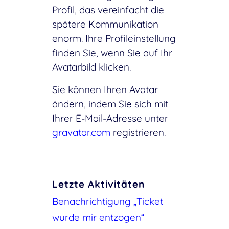
Profil, das vereinfacht die
spätere Kommunikation
enorm. Ihre Profileinstellung
finden Sie, wenn Sie auf Ihr
Avatarbild klicken.
Sie können Ihren Avatar
ändern, indem Sie sich mit
Ihrer E-Mail-Adresse unter
gravatar.com
registrieren.
Letzte Aktivitäten
Benachrichtigung „Ticket
wurde mir entzogen“