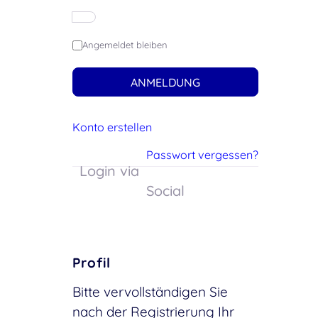
Angemeldet bleiben
ANMELDUNG
Konto erstellen
Passwort vergessen?
Login via
Social
Profil
Bitte vervollständigen Sie
nach der Registrierung Ihr