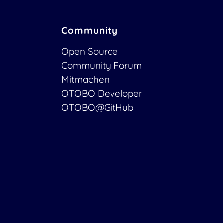
Community
Open Source
Community Forum
Mitmachen
OTOBO Developer
OTOBO@GitHub