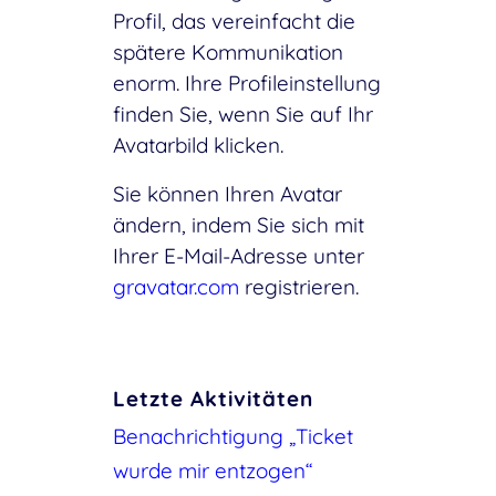
Profil, das vereinfacht die
spätere Kommunikation
enorm. Ihre Profileinstellung
finden Sie, wenn Sie auf Ihr
Avatarbild klicken.
Sie können Ihren Avatar
ändern, indem Sie sich mit
Ihrer E-Mail-Adresse unter
gravatar.com
registrieren.
Letzte Aktivitäten
Benachrichtigung „Ticket
wurde mir entzogen“