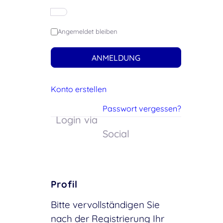
Angemeldet bleiben
ANMELDUNG
Konto erstellen
Passwort vergessen?
Login via
Social
Profil
Bitte vervollständigen Sie
nach der Registrierung Ihr