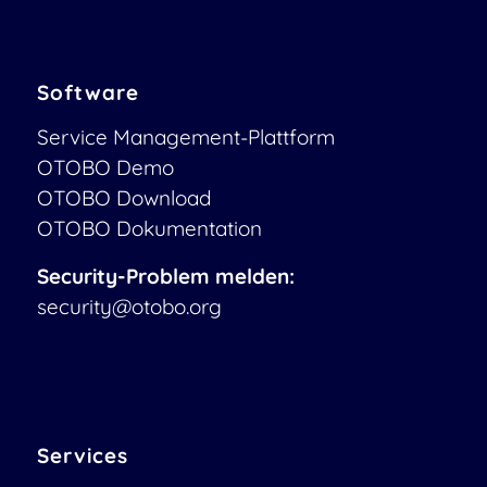
Software
Service Management-Plattform
OTOBO Demo
OTOBO Download
OTOBO Dokumentation
Security-Problem melden:
security@otobo.org
Services