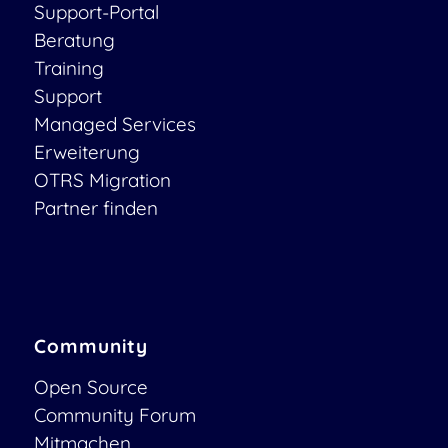
Support-Portal
Beratung
Training
Support
Managed Services
Erweiterung
OTRS Migration
Partner finden
Community
Open Source
Community Forum
Mitmachen