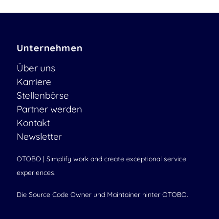
Unternehmen
Über uns
Karriere
Stellenbörse
Partner werden
Kontakt
Newsletter
OTOBO | Simplify work and create exceptional service
experiences.
Die Source Code Owner und Maintainer hinter OTOBO.