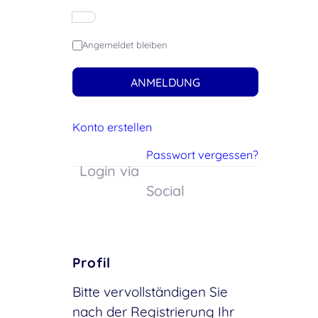
Angemeldet bleiben
ANMELDUNG
Konto erstellen
Passwort vergessen?
Login via
Social
Profil
Bitte vervollständigen Sie
nach der Registrierung Ihr