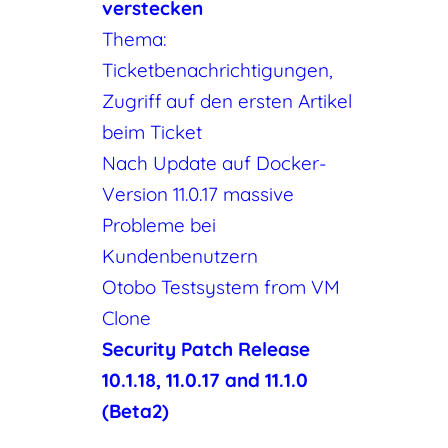
verstecken
Thema:
Ticketbenachrichtigungen,
Zugriff auf den ersten Artikel
beim Ticket
Nach Update auf Docker-
Version 11.0.17 massive
Probleme bei
Kundenbenutzern
Otobo Testsystem from VM
Clone
Security Patch Release
10.1.18, 11.0.17 and 11.1.0
(Beta2)