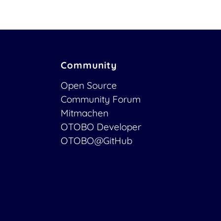
Community
Open Source
Community Forum
Mitmachen
OTOBO Developer
OTOBO@GitHub