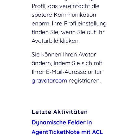
Profil, das vereinfacht die
spätere Kommunikation
enorm. Ihre Profileinstellung
finden Sie, wenn Sie auf Ihr
Avatarbild klicken.
Sie können Ihren Avatar
ändern, indem Sie sich mit
Ihrer E-Mail-Adresse unter
gravatar.com
registrieren.
Letzte Aktivitäten
Dynamische Felder in
AgentTicketNote mit ACL