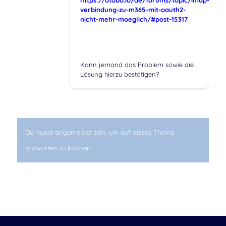
verbindung-zu-m365-mit-oauth2-
nicht-mehr-moeglich/#post-15317
Kann jemand das Problem sowie die
Lösung hierzu bestätigen?
Du musst angemeldet sein, um auf dieses Thema
antworten zu können.