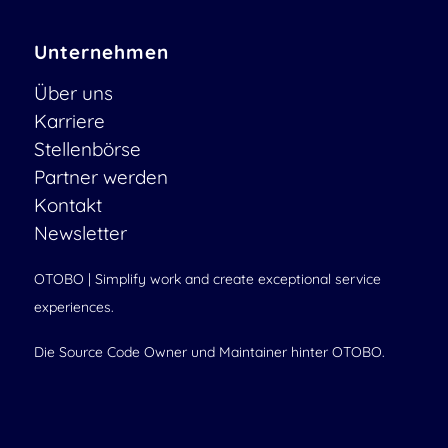
Unternehmen
Über uns
Karriere
Stellenbörse
Partner werden
Kontakt
Newsletter
OTOBO | Simplify work and create exceptional service
experiences.
Die Source Code Owner und Maintainer hinter OTOBO.