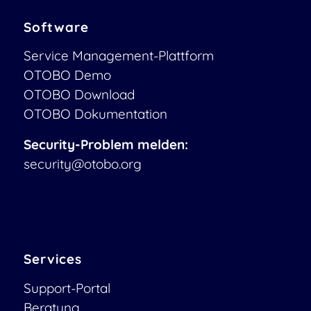
Software
Service Management-Plattform
OTOBO Demo
OTOBO Download
OTOBO Dokumentation
Security-Problem melden:
security@otobo.org
Services
Support-Portal
Beratung