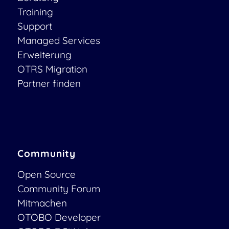
Training
Support
Managed Services
Erweiterung
OTRS Migration
Partner finden
Community
Open Source
Community Forum
Mitmachen
OTOBO Developer