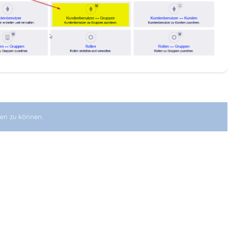
en zu können.