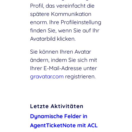
Profil, das vereinfacht die
spätere Kommunikation
enorm. Ihre Profileinstellung
finden Sie, wenn Sie auf Ihr
Avatarbild klicken.
Sie können Ihren Avatar
ändern, indem Sie sich mit
Ihrer E-Mail-Adresse unter
gravatar.com
registrieren.
Letzte Aktivitäten
Dynamische Felder in
AgentTicketNote mit ACL