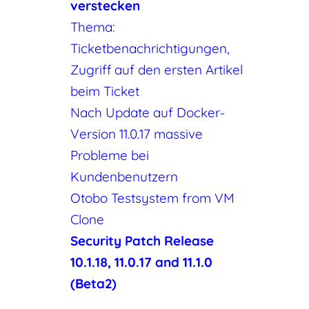
verstecken
Thema:
Ticketbenachrichtigungen,
Zugriff auf den ersten Artikel
beim Ticket
Nach Update auf Docker-
Version 11.0.17 massive
Probleme bei
Kundenbenutzern
Otobo Testsystem from VM
Clone
Security Patch Release
10.1.18, 11.0.17 and 11.1.0
(Beta2)