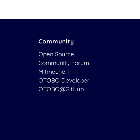
Community
Open Source
Community Forum
Mitmachen
OTOBO Developer
OTOBO@GitHub