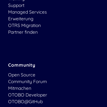
Support
Managed Services
Erweiterung
OTRS Migration
Partner finden
Community
Open Source
Community Forum
Mitmachen
OTOBO Developer
OTOBO@GitHub