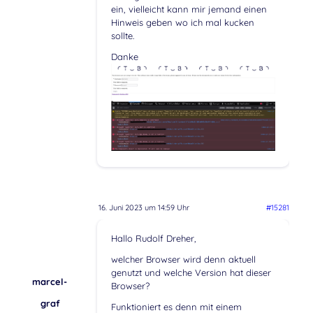
ein, vielleicht kann mir jemand einen
Hinweis geben wo ich mal kucken
sollte.
Danke
16. Juni 2023 um 14:59 Uhr
#15281
Hallo Rudolf Dreher,
welcher Browser wird denn aktuell
genutzt und welche Version hat dieser
marcel-
Browser?
graf
Funktioniert es denn mit einem