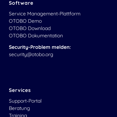
Software
Service Management-Plattform
OTOBO Demo
OTOBO Download
OTOBO Dokumentation
Security-Problem melden:
security@otobo.org
Services
Support-Portal
Beratung
Training