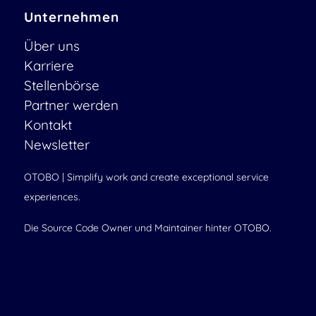
Unternehmen
Über uns
Karriere
Stellenbörse
Partner werden
Kontakt
Newsletter
OTOBO | Simplify work and create exceptional service
experiences.
Die Source Code Owner und Maintainer hinter OTOBO.