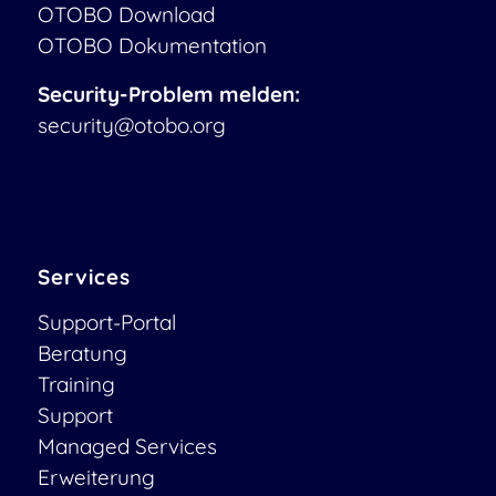
OTOBO Download
OTOBO Dokumentation
Security-Problem melden:
security@otobo.org
Services
Support-Portal
Beratung
Training
Support
Managed Services
Erweiterung