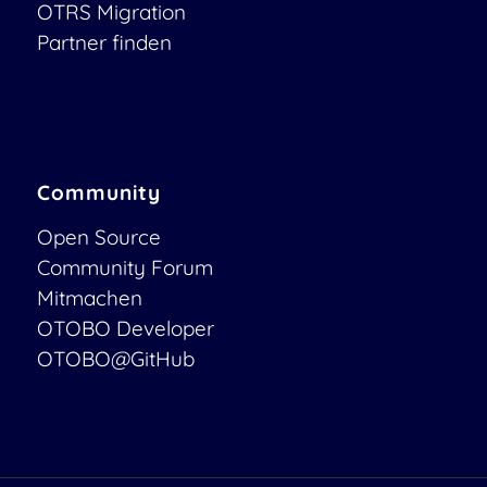
OTRS Migration
Partner finden
Community
Open Source
Community Forum
Mitmachen
OTOBO Developer
OTOBO@GitHub