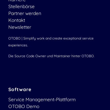
Stellenbörse
Partner werden
Kontakt
Newsletter
OTOBO | Simplify work and create exceptional service
experiences.
Die Source Code Owner und Maintainer hinter OTOBO.
Software
Service Management-Plattform
OTOBO Demo