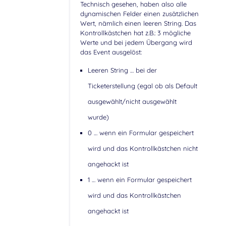
Technisch gesehen, haben also alle
dynamischen Felder einen zusätzlichen
Wert, nämlich einen leeren String. Das
Kontrollkästchen hat z.B.: 3 mögliche
Werte und bei jedem Übergang wird
das Event ausgelöst:
Leeren String … bei der
Ticketerstellung (egal ob als Default
ausgewählt/nicht ausgewählt
wurde)
0 … wenn ein Formular gespeichert
wird und das Kontrollkästchen nicht
angehackt ist
1 … wenn ein Formular gespeichert
wird und das Kontrollkästchen
angehackt ist