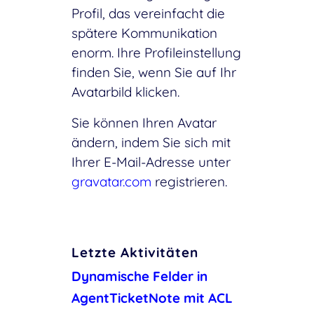
Profil, das vereinfacht die
spätere Kommunikation
enorm. Ihre Profileinstellung
finden Sie, wenn Sie auf Ihr
Avatarbild klicken.
Sie können Ihren Avatar
ändern, indem Sie sich mit
Ihrer E-Mail-Adresse unter
gravatar.com
registrieren.
Letzte Aktivitäten
Dynamische Felder in
AgentTicketNote mit ACL