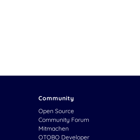
Community
Open Source
Community Forum
Mitmachen
OTOBO Developer