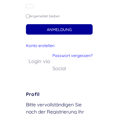
Angemeldet bleiben
ANMELDUNG
Konto erstellen
Passwort vergessen?
Login via
Social
Profil
Bitte vervollständigen Sie
nach der Registrierung Ihr