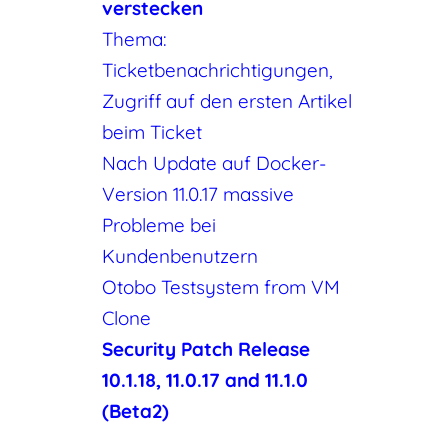
verstecken
Thema:
Ticketbenachrichtigungen,
Zugriff auf den ersten Artikel
beim Ticket
Nach Update auf Docker-
Version 11.0.17 massive
Probleme bei
Kundenbenutzern
Otobo Testsystem from VM
Clone
Security Patch Release
10.1.18, 11.0.17 and 11.1.0
(Beta2)