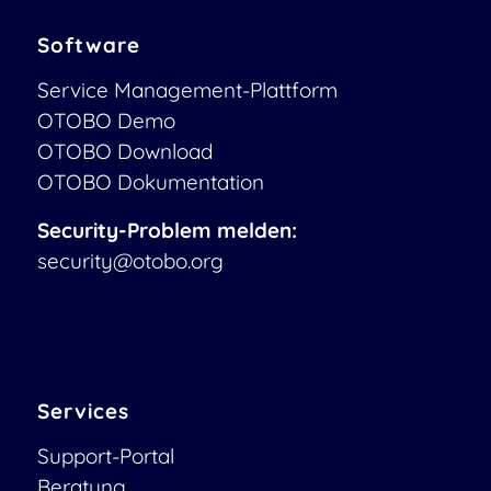
Software
Service Management-Plattform
OTOBO Demo
OTOBO Download
OTOBO Dokumentation
Security-Problem melden:
security@otobo.org
Services
Support-Portal
Beratung