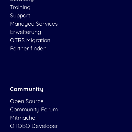
Training
Support
Managed Services
Erweiterung
OTRS Migration
Partner finden
Community
Open Source
Community Forum
Mitmachen
OTOBO Developer