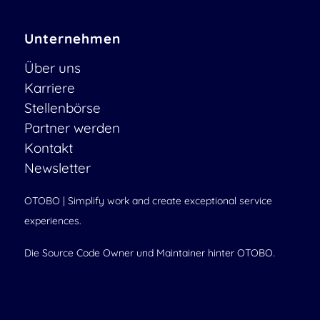
Unternehmen
Über uns
Karriere
Stellenbörse
Partner werden
Kontakt
Newsletter
OTOBO | Simplify work and create exceptional service
experiences.
Die Source Code Owner und Maintainer hinter OTOBO.