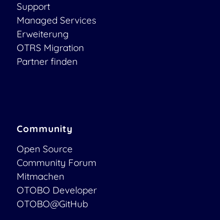
Support
Managed Services
Erweiterung
OTRS Migration
Partner finden
Community
Open Source
Community Forum
Mitmachen
OTOBO Developer
OTOBO@GitHub