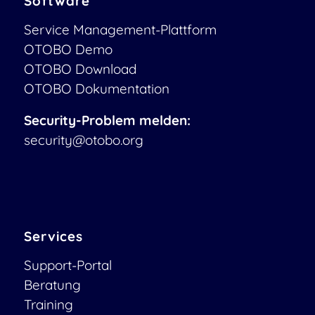
Software
Service Management-Plattform
OTOBO Demo
OTOBO Download
OTOBO Dokumentation
Security-Problem melden:
security@otobo.org
Services
Support-Portal
Beratung
Training