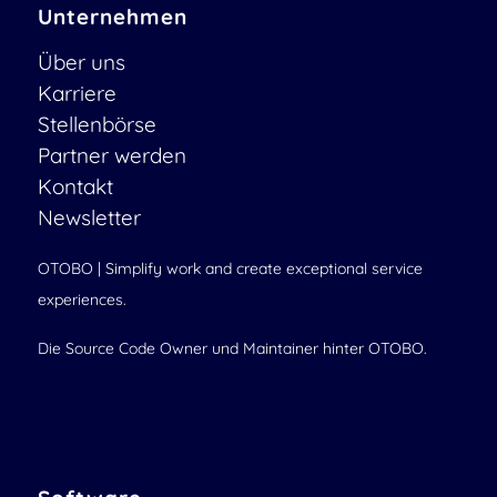
Unternehmen
Über uns
Karriere
Stellenbörse
Partner werden
Kontakt
Newsletter
OTOBO | Simplify work and create exceptional service
experiences.
Die Source Code Owner und Maintainer hinter OTOBO.