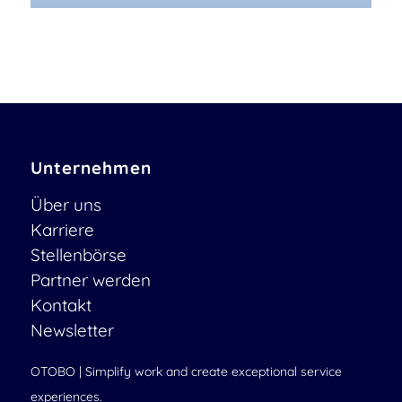
Unternehmen
Über uns
Karriere
Stellenbörse
Partner werden
Kontakt
Newsletter
OTOBO | Simplify work and create exceptional service
experiences.