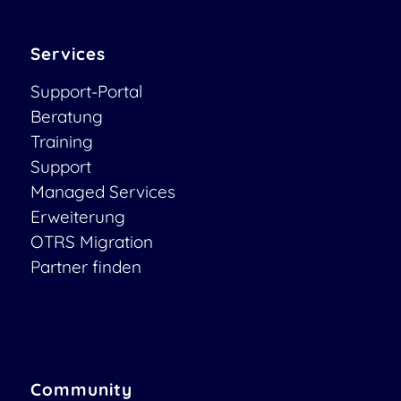
Services
Support-Portal
Beratung
Training
Support
Managed Services
Erweiterung
OTRS Migration
Partner finden
Community