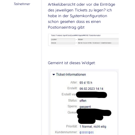
Teilnehmer
Artikelübersicht oder vor die Einträge
des jeweiligen Tickets zu legen? ich
habe in der Systemkonfiguration
schon gesehen dass es einen
Postionseintrag gibt
Gemeint ist dieses Widget: