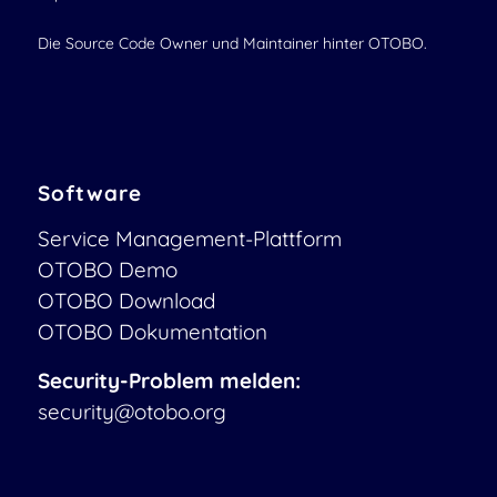
Die Source Code Owner und Maintainer hinter OTOBO.
Software
Service Management-Plattform
OTOBO Demo
OTOBO Download
OTOBO Dokumentation
Security-Problem melden:
security@otobo.org