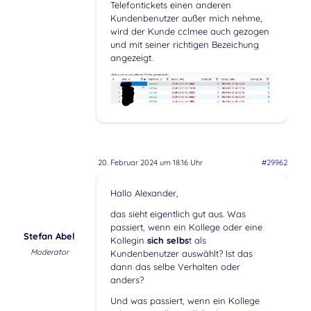
Telefontickets einen anderen
Kundenbenutzer außer mich nehme,
wird der Kunde cclmee auch gezogen
und mit seiner richtigen Bezeichung
angezeigt.
20. Februar 2024 um 18:16 Uhr
#29962
Hallo Alexander,
das sieht eigentlich gut aus. Was
passiert, wenn ein Kollege oder eine
Stefan Abel
Kollegin
sich selbs
t als
Moderator
Kundenbenutzer auswählt? Ist das
dann das selbe Verhalten oder
anders?
Und was passiert, wenn ein Kollege