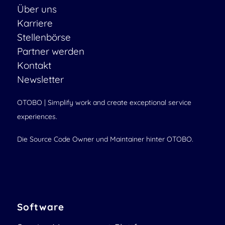
Über uns
Karriere
Stellenbörse
Partner werden
Kontakt
Newsletter
OTOBO | Simplify work and create exceptional service
experiences.
Die Source Code Owner und Maintainer hinter OTOBO.
Software