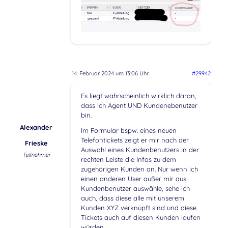
14. Februar 2024 um 13:06 Uhr
#29942
Es liegt wahrscheinlich wirklich daran,
dass ich Agent UND Kundenebenutzer
bin.
Alexander
Im Formular bspw. eines neuen
Telefontickets zeigt er mir nach der
Frieske
Auswahl eines Kundenbenutzers in der
Teilnehmer
rechten Leiste die Infos zu dem
zugehörigen Kunden an. Nur wenn ich
einen anderen User außer mir aus
Kundenbenutzer auswähle, sehe ich
auch, dass diese alle mit unserem
Kunden XYZ verknüpft sind und diese
Tickets auch auf diesen Kunden laufen
würden.