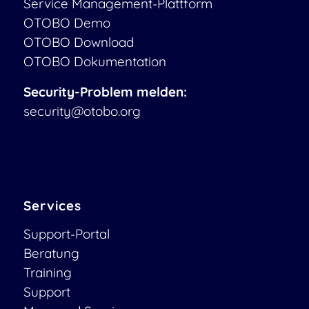
Service Management-Plattform
OTOBO Demo
OTOBO Download
OTOBO Dokumentation
Security-Problem melden:
security@otobo.org
Services
Support-Portal
Beratung
Training
Support