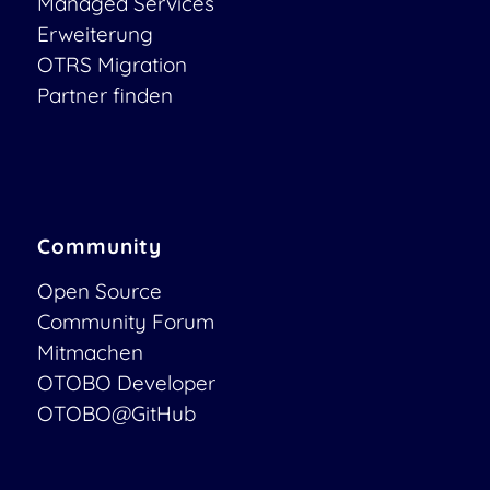
Managed Services
Erweiterung
OTRS Migration
Partner finden
Community
Open Source
Community Forum
Mitmachen
OTOBO Developer
OTOBO@GitHub