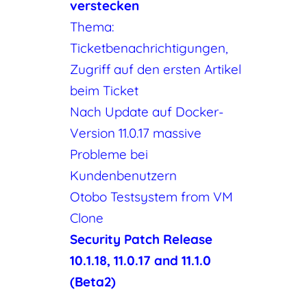
verstecken
Thema:
Ticketbenachrichtigungen,
Zugriff auf den ersten Artikel
beim Ticket
Nach Update auf Docker-
Version 11.0.17 massive
Probleme bei
Kundenbenutzern
Otobo Testsystem from VM
Clone
Security Patch Release
10.1.18, 11.0.17 and 11.1.0
(Beta2)