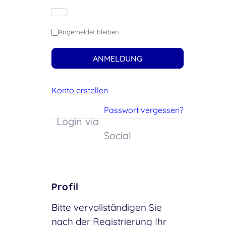
Angemeldet bleiben
ANMELDUNG
Konto erstellen
Passwort vergessen?
Login via
Social
Profil
Bitte vervollständigen Sie
nach der Registrierung Ihr