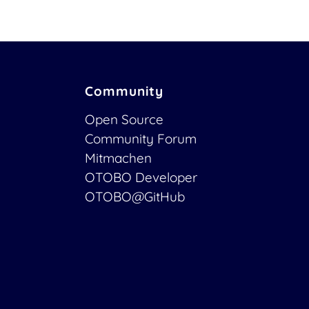
Community
Open Source
Community Forum
Mitmachen
OTOBO Developer
OTOBO@GitHub