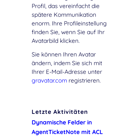
Profil, das vereinfacht die
spätere Kommunikation
enorm. Ihre Profileinstellung
finden Sie, wenn Sie auf Ihr
Avatarbild klicken.
Sie können Ihren Avatar
ändern, indem Sie sich mit
Ihrer E-Mail-Adresse unter
gravatar.com
registrieren.
Letzte Aktivitäten
Dynamische Felder in
AgentTicketNote mit ACL