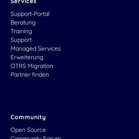
Services
Support-Portal
Beratung
Training
Support
Managed Services
Erweiterung
OTRS Migration
Partner finden
Community
Open Source
Community Forum