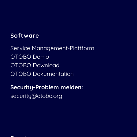
Software
Service Management-Plattform
OTOBO Demo
OTOBO Download
OTOBO Dokumentation
Security-Problem melden:
security@otobo.org