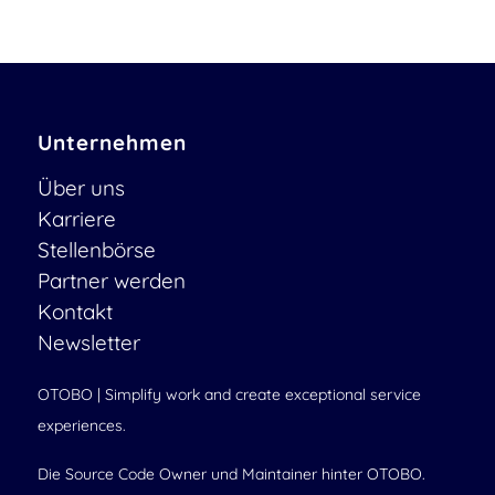
Unternehmen
Über uns
Karriere
Stellenbörse
Partner werden
Kontakt
Newsletter
OTOBO | Simplify work and create exceptional service
experiences.
Die Source Code Owner und Maintainer hinter OTOBO.