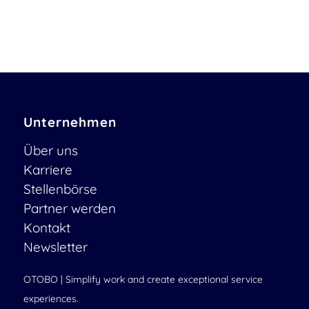
Unternehmen
Über uns
Karriere
Stellenbörse
Partner werden
Kontakt
Newsletter
OTOBO | Simplify work and create exceptional service
experiences.