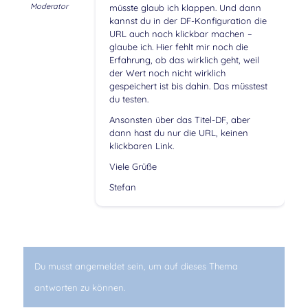
Moderator
müsste glaub ich klappen. Und dann
kannst du in der DF-Konfiguration die
URL auch noch klickbar machen –
glaube ich. Hier fehlt mir noch die
Erfahrung, ob das wirklich geht, weil
der Wert noch nicht wirklich
gespeichert ist bis dahin. Das müsstest
du testen.
Ansonsten über das Titel-DF, aber
dann hast du nur die URL, keinen
klickbaren Link.
Viele Grüße
Stefan
Du musst angemeldet sein, um auf dieses Thema
antworten zu können.