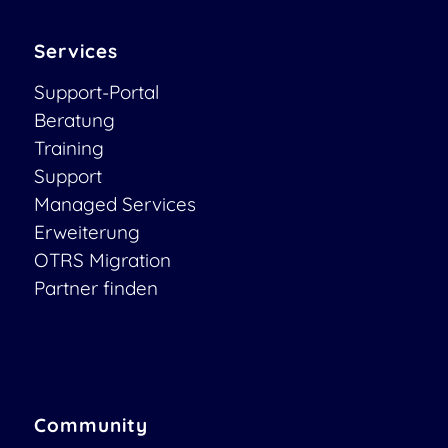
Services
Support-Portal
Beratung
Training
Support
Managed Services
Erweiterung
OTRS Migration
Partner finden
Community