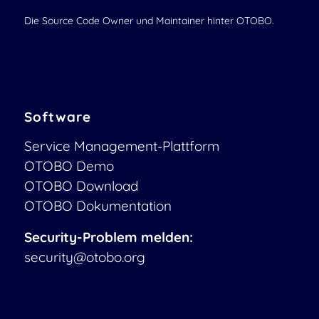
Die Source Code Owner und Maintainer hinter OTOBO.
Software
Service Management-Plattform
OTOBO Demo
OTOBO Download
OTOBO Dokumentation
Security-Problem melden:
security@otobo.org