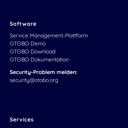
Software
Service Management-Plattform
OTOBO Demo
OTOBO Download
OTOBO Dokumentation
Security-Problem melden:
security@otobo.org
Services