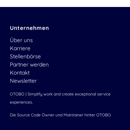
Unternehmen
Über uns
Karriere
Stellenbörse
Partner werden
Kontakt
Newsletter
OTOBO | Simplify work and create exceptional service
experiences.
Die Source Code Owner und Maintainer hinter OTOBO.