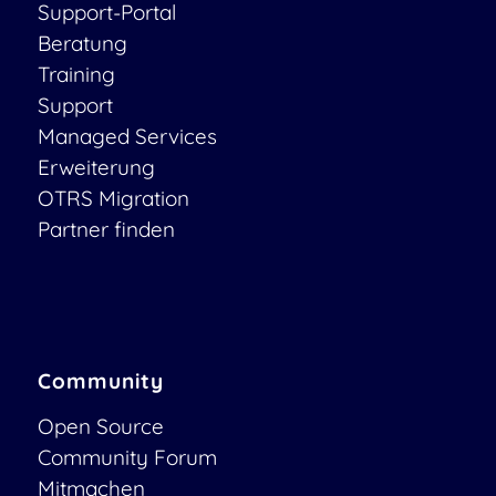
Support-Portal
Beratung
Training
Support
Managed Services
Erweiterung
OTRS Migration
Partner finden
Community
Open Source
Community Forum
Mitmachen