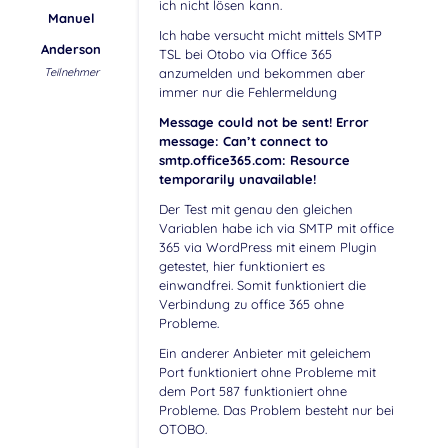
ich nicht lösen kann.
Manuel
Ich habe versucht micht mittels SMTP
Anderson
TSL bei Otobo via Office 365
Teilnehmer
anzumelden und bekommen aber
immer nur die Fehlermeldung
Message could not be sent! Error
message: Can’t connect to
smtp.office365.com: Resource
temporarily unavailable!
Der Test mit genau den gleichen
Variablen habe ich via SMTP mit office
365 via WordPress mit einem Plugin
getestet, hier funktioniert es
einwandfrei. Somit funktioniert die
Verbindung zu office 365 ohne
Probleme.
Ein anderer Anbieter mit geleichem
Port funktioniert ohne Probleme mit
dem Port 587 funktioniert ohne
Probleme. Das Problem besteht nur bei
OTOBO.