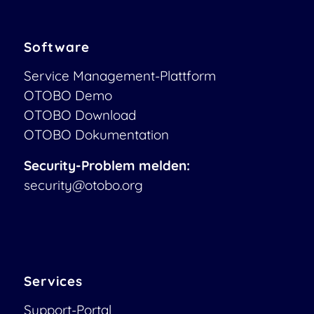
Software
Service Management-Plattform
OTOBO Demo
OTOBO Download
OTOBO Dokumentation
Security-Problem melden:
security@otobo.org
Services
Support-Portal