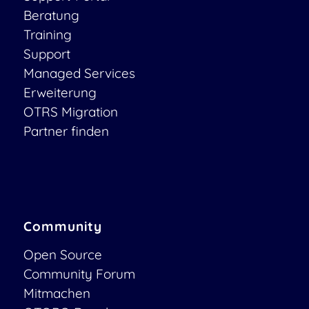
Beratung
Training
Support
Managed Services
Erweiterung
OTRS Migration
Partner finden
Community
Open Source
Community Forum
Mitmachen