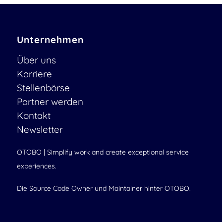
Unternehmen
Über uns
Karriere
Stellenbörse
Partner werden
Kontakt
Newsletter
OTOBO | Simplify work and create exceptional service
experiences.
Die Source Code Owner und Maintainer hinter OTOBO.