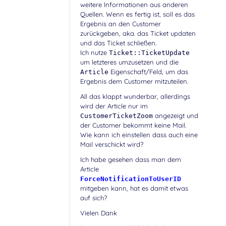
weitere Informationen aus anderen
Quellen. Wenn es fertig ist, soll es das
Ergebnis an den Customer
zurückgeben, aka. das Ticket updaten
und das Ticket schließen.
Ich nutze
Ticket::TicketUpdate
um letzteres umzusetzen und die
Eigenschaft/Feld, um das
Article
Ergebnis dem Customer mitzuteilen.
All das klappt wunderbar, allerdings
wird der Article nur im
angezeigt und
CustomerTicketZoom
der Customer bekommt keine Mail.
Wie kann ich einstellen dass auch eine
Mail verschickt wird?
Ich habe gesehen dass man dem
Article
ForceNotificationToUserID
mitgeben kann, hat es damit etwas
auf sich?
Vielen Dank