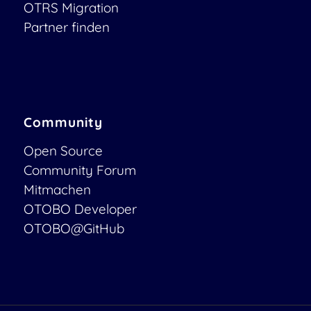
OTRS Migration
Partner finden
Community
Open Source
Community Forum
Mitmachen
OTOBO Developer
OTOBO@GitHub