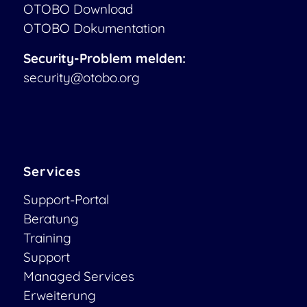
OTOBO Download
OTOBO Dokumentation
Security-Problem melden:
security@otobo.org
Services
Support-Portal
Beratung
Training
Support
Managed Services
Erweiterung