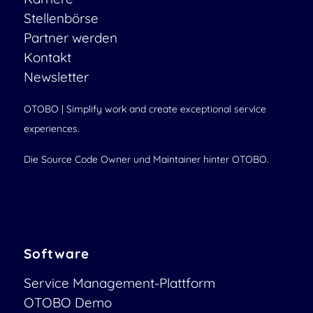
Stellenbörse
Partner werden
Kontakt
Newsletter
OTOBO | Simplify work and create exceptional service
experiences.
Die Source Code Owner und Maintainer hinter OTOBO.
Software
Service Management-Plattform
OTOBO Demo