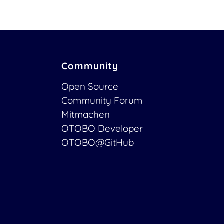
Community
Open Source
Community Forum
Mitmachen
OTOBO Developer
OTOBO@GitHub