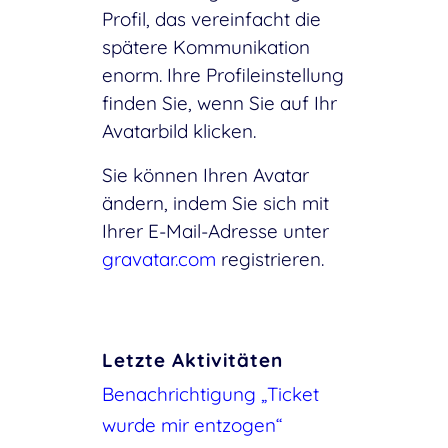
Profil, das vereinfacht die
spätere Kommunikation
enorm. Ihre Profileinstellung
finden Sie, wenn Sie auf Ihr
Avatarbild klicken.
Sie können Ihren Avatar
ändern, indem Sie sich mit
Ihrer E-Mail-Adresse unter
gravatar.com
registrieren.
Letzte Aktivitäten
Benachrichtigung „Ticket
wurde mir entzogen“