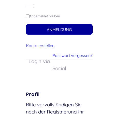
Angemeldet bleiben
ANMELDUNG
Konto erstellen
Passwort vergessen?
Login via
Social
Profil
Bitte vervollständigen Sie
nach der Registrierung Ihr