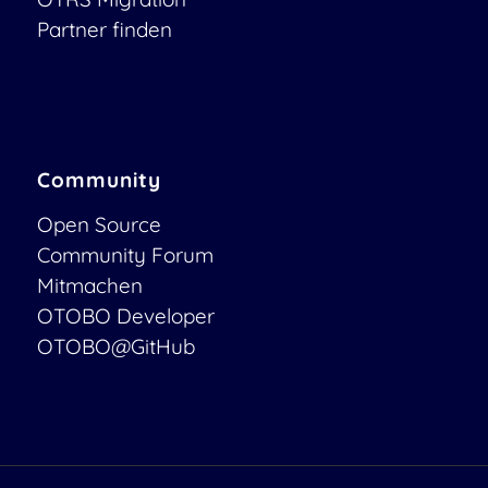
Partner finden
Community
Open Source
Community Forum
Mitmachen
OTOBO Developer
OTOBO@GitHub