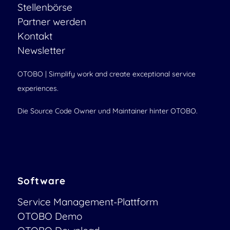
Stellenbörse
Partner werden
Kontakt
Newsletter
OTOBO | Simplify work and create exceptional service
experiences.
Die Source Code Owner und Maintainer hinter OTOBO.
Software
Service Management-Plattform
OTOBO Demo