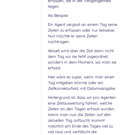
erfassen, die in der Vergangenheit
liegen.
Als Beispiel:
Ein Agent vergisst an einem Tag seine
Zeiten zu erfassen oder nur teilweise.
Nun möchte er seine Zeiten
nachtragen.
Aktuell wird aber die Zeit dann nicht
dem Tag wo sie fehlt zugeordnet,
sondern in dem Moment, wo man sie
erfasst.
Hier wäre es super, wenn man einen
Tag mitgeben könnte oder ein
Zeitkorrekturfeld, mit Datumsangabe.
Hintergrund ist, dass wir pro Agenten
eine Zeitauswertung fahren, welche
Zeiten an den Tagen erfasst wurden.
Wenn man nun die Zeiten auf den
aktuellen Tag aufbucht, kommt
natürlich am Ende des Tages viel zu
viel raus und verfälscht die