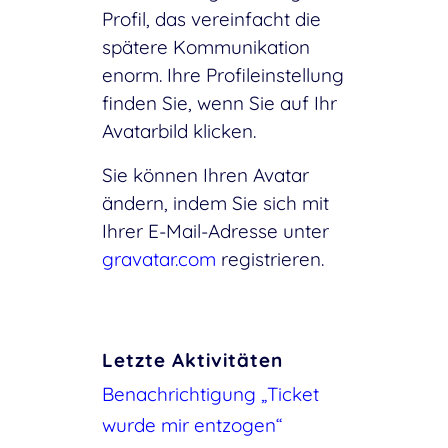
Profil, das vereinfacht die
spätere Kommunikation
enorm. Ihre Profileinstellung
finden Sie, wenn Sie auf Ihr
Avatarbild klicken.
Sie können Ihren Avatar
ändern, indem Sie sich mit
Ihrer E-Mail-Adresse unter
gravatar.com
registrieren.
Letzte Aktivitäten
Benachrichtigung „Ticket
wurde mir entzogen“