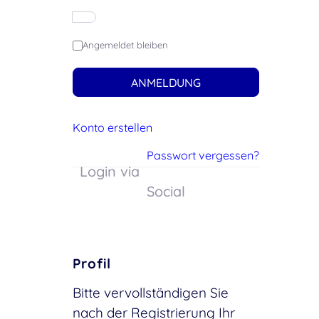
Angemeldet bleiben
ANMELDUNG
Konto erstellen
Passwort vergessen?
Login via
Social
Profil
Bitte vervollständigen Sie
nach der Registrierung Ihr