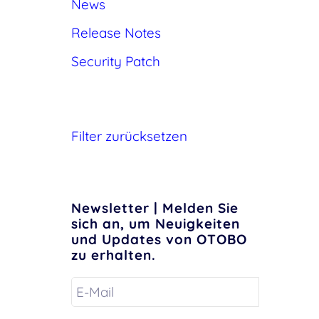
News
Release Notes
Security Patch
Filter zurücksetzen
Newsletter | Melden Sie
sich an, um Neuigkeiten
und Updates von OTOBO
zu erhalten.