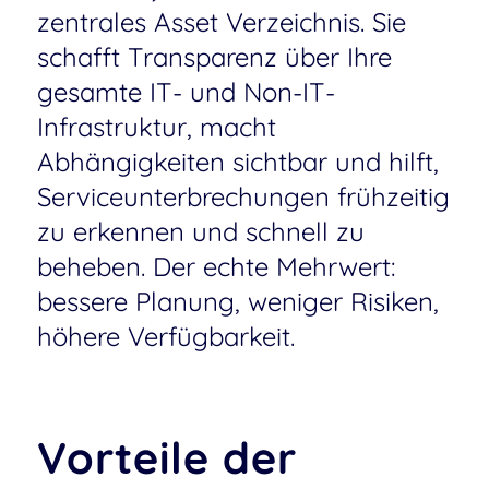
zentrales Asset Verzeichnis. Sie
schafft Transparenz über Ihre
gesamte IT- und Non-IT-
Infrastruktur, macht
Abhängigkeiten sichtbar und hilft,
Serviceunterbrechungen frühzeitig
zu erkennen und schnell zu
beheben. Der echte Mehrwert:
bessere Planung, weniger Risiken,
höhere Verfügbarkeit.
Vorteile der