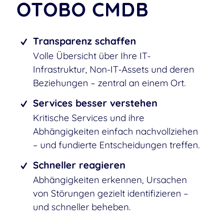
OTOBO CMDB
Transparenz schaffen
Volle Übersicht über Ihre IT-
Infrastruktur, Non-IT-Assets und deren
Beziehungen – zentral an einem Ort.
Services besser verstehen
Kritische Services und ihre
Abhängigkeiten einfach nachvollziehen
– und fundierte Entscheidungen treffen.
Schneller reagieren
Abhängigkeiten erkennen, Ursachen
von Störungen gezielt identifizieren –
und schneller beheben.