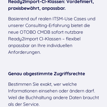
Ready2Import-CI-Klassen: Vordefiniert,
praxisbewährt, anpassbar.
Basierend auf realen ITSM-Use Cases und
unserer Consulting-Erfahrung bietet die
neue OTOBO CMDB sofort nutzbare
Ready2Import CI-Klassen – flexibel
anpassbar an Ihre individuellen
Anforderungen.
Genau abgestimmte Zugriffsrechte
Bestimmen Sie exakt, wer welche
Informationen einsehen oder ändern darf.
Weil die Buchhaltung andere Daten braucht
als der Service.