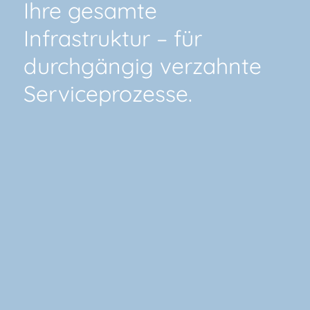
Ihre gesamte
Infrastruktur – für
durchgängig verzahnte
Serviceprozesse.