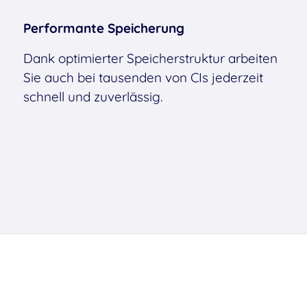
Performante Speicherung
Dank optimierter Speicherstruktur arbeiten
Sie auch bei tausenden von CIs jederzeit
schnell und zuverlässig.