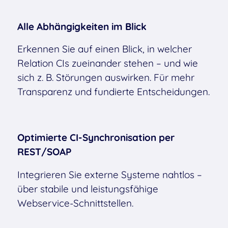
Alle Abhängigkeiten im Blick
Erkennen Sie auf einen Blick, in welcher
Relation CIs zueinander stehen – und wie
sich z. B. Störungen auswirken. Für mehr
Transparenz und fundierte Entscheidungen.
Optimierte CI-Synchronisation per
REST/SOAP
Integrieren Sie externe Systeme nahtlos –
über stabile und leistungsfähige
Webservice-Schnittstellen.