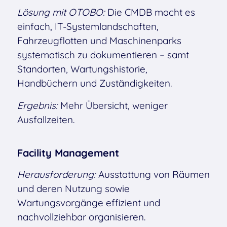
Lösung mit OTOBO:
Die CMDB macht es
einfach, IT-Systemlandschaften,
Fahrzeugflotten und Maschinenparks
systematisch zu dokumentieren – samt
Standorten, Wartungshistorie,
Handbüchern und Zuständigkeiten.
Ergebnis:
Mehr Übersicht, weniger
Ausfallzeiten.
Facility Management
Herausforderung:
Ausstattung von Räumen
und deren Nutzung sowie
Wartungsvorgänge effizient und
nachvollziehbar organisieren.