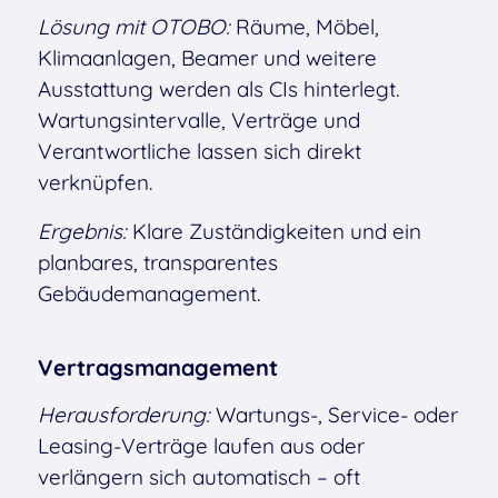
Lösung mit OTOBO:
Räume, Möbel,
Klimaanlagen, Beamer und weitere
Ausstattung werden als CIs hinterlegt.
Wartungsintervalle, Verträge und
Verantwortliche lassen sich direkt
verknüpfen.
Ergebnis:
Klare Zuständigkeiten und ein
planbares, transparentes
Gebäudemanagement.
Vertragsmanagement
Herausforderung:
Wartungs-, Service- oder
Leasing-Verträge laufen aus oder
verlängern sich automatisch – oft