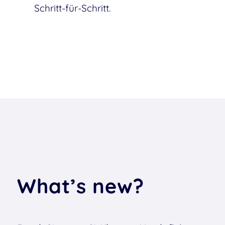
Schritt-für-Schritt.
What’s new?