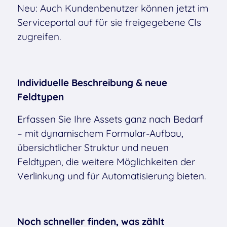
Neu: Auch Kundenbenutzer können jetzt im
Serviceportal auf für sie freigegebene CIs
zugreifen.
Individuelle Beschreibung & neue
Feldtypen
Erfassen Sie Ihre Assets ganz nach Bedarf
– mit dynamischem Formular-Aufbau,
übersichtlicher Struktur und neuen
Feldtypen, die weitere Möglichkeiten der
Verlinkung und für Automatisierung bieten.
Noch schneller finden, was zählt