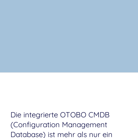
Die integrierte OTOBO CMDB
(Configuration Management
Database) ist mehr als nur ein