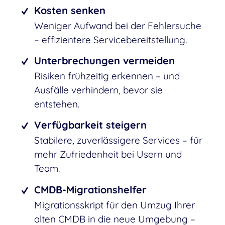
Kosten senken
Weniger Aufwand bei der Fehlersuche
– effizientere Servicebereitstellung.
Unterbrechungen vermeiden
Risiken frühzeitig erkennen – und
Ausfälle verhindern, bevor sie
entstehen.
Verfügbarkeit steigern
Stabilere, zuverlässigere Services – für
mehr Zufriedenheit bei Usern und
Team.
CMDB-Migrationshelfer
Migrationsskript für den Umzug Ihrer
alten CMDB in die neue Umgebung –