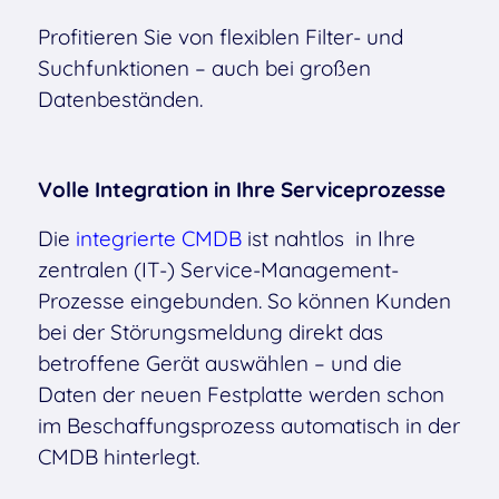
Profitieren Sie von flexiblen Filter- und
Suchfunktionen – auch bei großen
Datenbeständen.
Volle Integration in Ihre Serviceprozesse
Die
integrierte CMDB
ist nahtlos in Ihre
zentralen (IT-) Service-Management-
Prozesse eingebunden. So können Kunden
bei der Störungsmeldung direkt das
betroffene Gerät auswählen – und die
Daten der neuen Festplatte werden schon
im Beschaffungsprozess automatisch in der
CMDB hinterlegt.