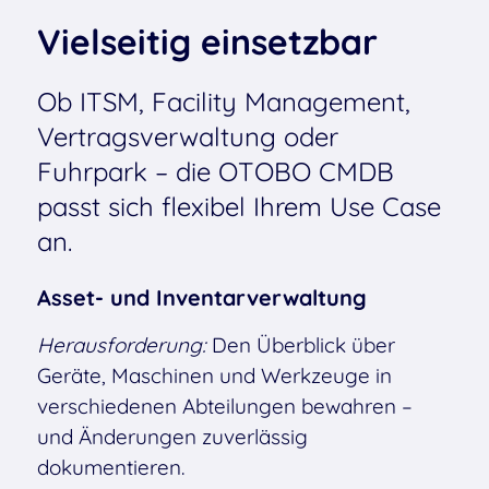
Vielseitig einsetzbar
Ob ITSM, Facility Management,
Vertragsverwaltung oder
Fuhrpark – die OTOBO CMDB
passt sich flexibel Ihrem Use Case
an.
Asset- und Inventarverwaltung
Herausforderung:
Den Überblick über
Geräte, Maschinen und Werkzeuge in
verschiedenen Abteilungen bewahren –
und Änderungen zuverlässig
dokumentieren.