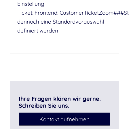
Einstellung
Ticket::Frontend::CustomerTicketZoom###St
dennoch eine Standardvorauswahl
definiert werden
Ihre Fragen klären wir gerne.
Schreiben Sie uns.
Kontakt aufnehmen