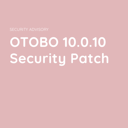
SECURITY ADVISORY
OTOBO 10.0.10
Security Patch