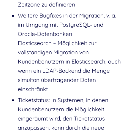
Zeitzone zu definieren
Weitere Bugfixes in der Migration, v. a.
im Umgang mit PostgreSQL- und
Oracle-Datenbanken
Elasticsearch – Möglichkeit zur
vollständigen Migration von
Kundenbenutzern in Elasticsearch, auch
wenn ein LDAP-Backend die Menge
simultan übertragender Daten
einschränkt
Ticketstatus: In Systemen, in denen
Kundenbenutzern die Möglichkeit
eingeräumt wird, den Ticketstatus
anzupassen, kann durch die neue