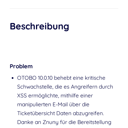
Beschreibung
Problem
OTOBO 10.0.10 behebt eine kritische
Schwachstelle, die es Angreifern durch
XSS ermöglichte, mithilfe einer
manipulierten E-Mail über die
Ticketübersicht Daten abzugreifen.
Danke an Znuny für die Bereitstellung