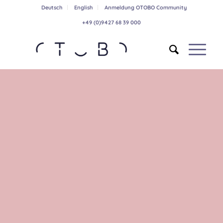
Deutsch
English
Anmeldung OTOBO Community
+49 (0)9427 68 39 000