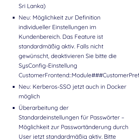
Sri Lanka)
Neu: Möglichkeit zur Definition
individueller Einstellungen im
Kundenbereich. Das Feature ist
standardmäßig aktiv. Falls nicht
gewünscht, deaktivieren Sie bitte die
SysConfig-Einstellung
CustomerFrontend::Module###CustomerPre
Neu: Kerberos-SSO jetzt auch in Docker
möglich
Überarbeitung der
Standardeinstellungen für Passwörter –
Möglichkeit zur Passwortänderung durch
User jetzt standardmäßig aktiv. Bitte