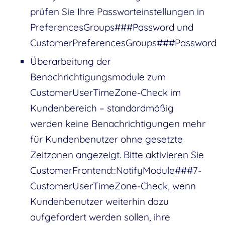
prüfen Sie Ihre Passworteinstellungen in
PreferencesGroups###Password und
CustomerPreferencesGroups###Password
Überarbeitung der
Benachrichtigungsmodule zum
CustomerUserTimeZone-Check im
Kundenbereich – standardmäßig
werden keine Benachrichtigungen mehr
für Kundenbenutzer ohne gesetzte
Zeitzonen angezeigt. Bitte aktivieren Sie
CustomerFrontend::NotifyModule###7-
CustomerUserTimeZone-Check, wenn
Kundenbenutzer weiterhin dazu
aufgefordert werden sollen, ihre