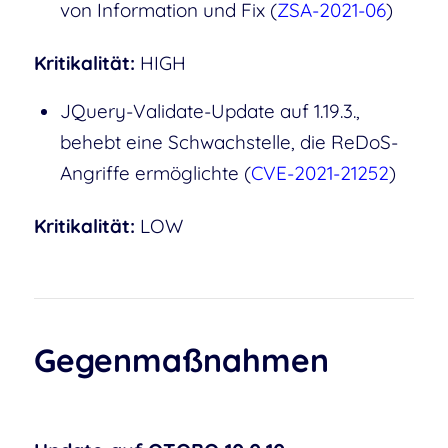
von Information und Fix (
ZSA-2021-06
)
Kritikalität:
HIGH
JQuery-Validate-Update auf 1.19.3.,
behebt eine Schwachstelle, die ReDoS-
Angriffe ermöglichte (
CVE-2021-21252
)
Kritikalität:
LOW
Gegenmaßnahmen