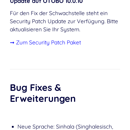
Update auf OTOBO 10.0.10
Für den Fix der Schwachstelle steht ein
Security Patch Update zur Verfügung. Bitte
aktualisieren Sie Ihr System.
➞ Zum Security Patch Paket
Bug Fixes
&
Erweiterungen
Neue Sprache: Sinhala (Singhalesisch,