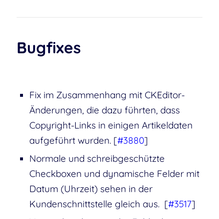
Bugfixes
Fix im Zusammenhang mit CKEditor-
Änderungen, die dazu führten, dass
Copyright-Links in einigen Artikeldaten
aufgeführt wurden. [
#3880
]
Normale und schreibgeschützte
Checkboxen und dynamische Felder mit
Datum (Uhrzeit) sehen in der
Kundenschnittstelle gleich aus. [
#3517
]