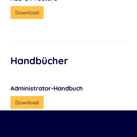
Download
Handbücher
Administrator-Handbuch
Download
Benutzer-Handbuch
Download