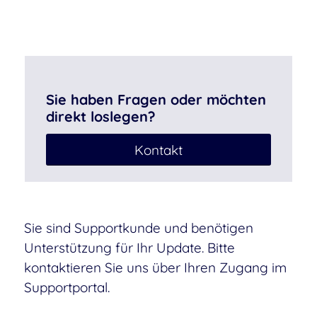
Sie haben Fragen oder möchten
direkt loslegen?
Kontakt
Sie sind Supportkunde und benötigen
Unterstützung für Ihr Update. Bitte
kontaktieren Sie uns über Ihren Zugang im
Supportportal.