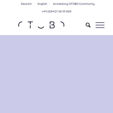
Deutsch
English
Anmeldung OTOBO Community
+49 (0)9427 68 39 000