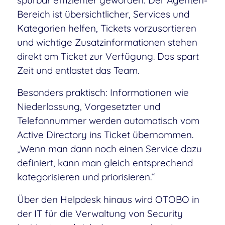
spürbar effizienter geworden: Der Agenten-
Bereich ist übersichtlicher, Services und
Kategorien helfen, Tickets vorzusortieren
und wichtige Zusatzinformationen stehen
direkt am Ticket zur Verfügung. Das spart
Zeit und entlastet das Team.
Besonders praktisch: Informationen wie
Niederlassung, Vorgesetzter und
Telefonnummer werden automatisch vom
Active Directory ins Ticket übernommen.
„Wenn man dann noch einen Service dazu
definiert, kann man gleich entsprechend
kategorisieren und priorisieren.“
Über den Helpdesk hinaus wird OTOBO in
der IT für die Verwaltung von Security