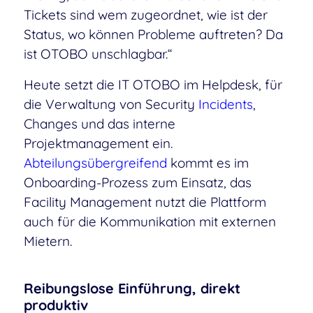
Tickets sind wem zugeordnet, wie ist der
Status, wo können Probleme auftreten? Da
ist OTOBO unschlagbar.“
Heute setzt die IT OTOBO im Helpdesk, für
die Verwaltung von Security
Incidents
,
Changes und das interne
Projektmanagement ein.
Abteilungsübergreifend
kommt es im
Onboarding-Prozess zum Einsatz, das
Facility Management nutzt die Plattform
auch für die Kommunikation mit externen
Mietern.
Reibungslose Einführung, direkt
produktiv