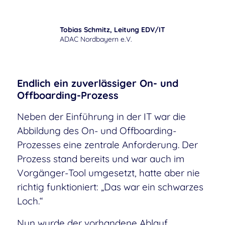
Tobias Schmitz, Leitung EDV/IT
ADAC Nordbayern e.V.
Endlich ein zuverlässiger On- und
Offboarding-Prozess
Neben der Einführung in der IT war die
Abbildung des On- und Offboarding-
Prozesses eine zentrale Anforderung. Der
Prozess stand bereits und war auch im
Vorgänger-Tool umgesetzt, hatte aber nie
richtig funktioniert: „Das war ein schwarzes
Loch.“
Nun wurde der vorhandene Ablauf