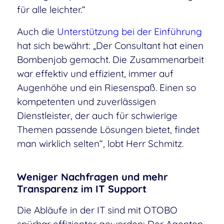
für alle leichter.“
Auch die
Unterstützung bei der Einführung
hat sich bewährt: „Der Consultant hat einen
Bombenjob gemacht. Die Zusammenarbeit
war effektiv und effizient, immer auf
Augenhöhe und ein Riesenspaß. Einen so
kompetenten und zuverlässigen
Dienstleister, der auch für schwierige
Themen passende Lösungen bietet, findet
man wirklich selten“, lobt Herr Schmitz.
Weniger Nachfragen und mehr
Transparenz im IT Support
Die Abläufe in der IT sind mit OTOBO