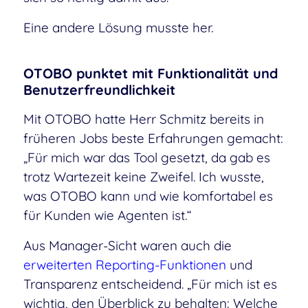
Eine andere Lösung musste her.
OTOBO punktet mit Funktionalität und
Benutzerfreundlichkeit
Mit OTOBO hatte Herr Schmitz bereits in
früheren Jobs beste Erfahrungen gemacht:
„Für mich war das Tool gesetzt, da gab es
trotz Wartezeit keine Zweifel. Ich wusste,
was OTOBO kann und wie komfortabel es
für Kunden wie Agenten ist.“
Aus Manager-Sicht waren auch die
erweiterten Reporting-Funktionen
und
Transparenz entscheidend. „Für mich ist es
wichtig, den Überblick zu behalten: Welche