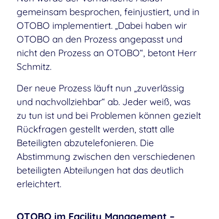
gemeinsam besprochen, feinjustiert, und in
OTOBO implementiert. „Dabei haben wir
OTOBO an den Prozess angepasst und
nicht den Prozess an OTOBO“, betont Herr
Schmitz.
Der neue Prozess läuft nun „zuverlässig
und nachvollziehbar“ ab. Jeder weiß, was
zu tun ist und bei Problemen können gezielt
Rückfragen gestellt werden, statt alle
Beteiligten abzutelefonieren. Die
Abstimmung zwischen den verschiedenen
beteiligten Abteilungen hat das deutlich
erleichtert.
OTOBO im Facility Management –