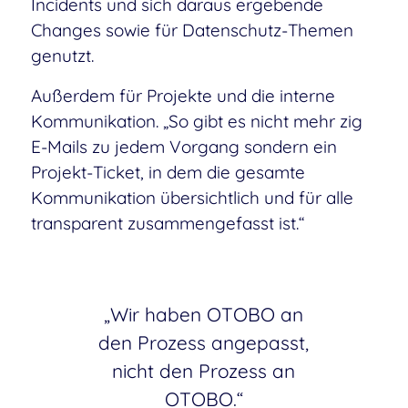
Incidents und sich daraus ergebende
Changes sowie für Datenschutz-Themen
genutzt.
Außerdem für Projekte und die interne
Kommunikation. „So gibt es nicht mehr zig
E-Mails zu jedem Vorgang sondern ein
Projekt-Ticket, in dem die gesamte
Kommunikation übersichtlich und für alle
transparent zusammengefasst ist.“
„Wir haben OTOBO an
den Prozess angepasst,
nicht den Prozess an
OTOBO.“