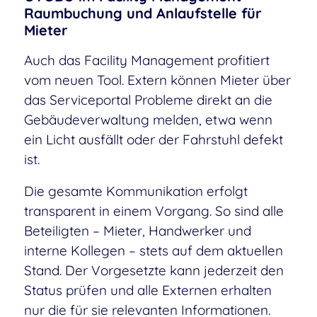
Raumbuchung und Anlaufstelle für
Mieter
Auch das Facility Management profitiert
vom neuen Tool. Extern können Mieter über
das Serviceportal Probleme direkt an die
Gebäudeverwaltung melden, etwa wenn
ein Licht ausfällt oder der Fahrstuhl defekt
ist.
Die gesamte Kommunikation erfolgt
transparent in einem Vorgang. So sind alle
Beteiligten – Mieter, Handwerker und
interne Kollegen – stets auf dem aktuellen
Stand. Der Vorgesetzte kann jederzeit den
Status prüfen und alle Externen erhalten
nur die für sie relevanten Informationen.