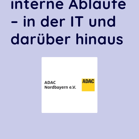
interne Abläufe
– in der IT und
darüber hinaus