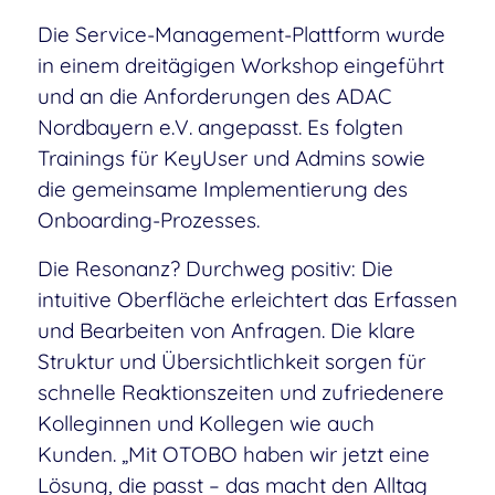
Die Service-Management-Plattform wurde
in einem dreitägigen Workshop eingeführt
und an die Anforderungen des ADAC
Nordbayern e.V. angepasst. Es folgten
Trainings für KeyUser und Admins sowie
die gemeinsame Implementierung des
Onboarding-Prozesses.
Die Resonanz? Durchweg positiv: Die
intuitive Oberfläche erleichtert das Erfassen
und Bearbeiten von Anfragen. Die klare
Struktur und Übersichtlichkeit sorgen für
schnelle Reaktionszeiten und zufriedenere
Kolleginnen und Kollegen wie auch
Kunden. „Mit OTOBO haben wir jetzt eine
Lösung, die passt – das macht den Alltag