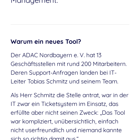
Management.
Warum ein neues Tool?
Der ADAC Nordbayern e. V. hat 13
Geschäftsstellen mit rund 200 Mitarbeitern.
Deren Support-Anfragen landen bei IT-
Leiter Tobias Schmitz und seinem Team.
Als Herr Schmitz die Stelle antrat, war in der
IT zwar ein Ticketsystem im Einsatz, das
erfüllte aber nicht seinen Zweck: „Das Tool
war kompliziert, unübersichtlich, einfach
nicht userfreundlich und niemand kannte
sich so richtig damit aus.“