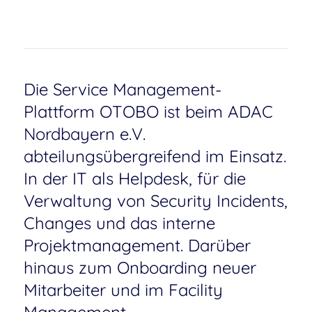
Die Service Management-
Plattform OTOBO ist beim ADAC
Nordbayern e.V.
abteilungsübergreifend im Einsatz.
In der IT als Helpdesk, für die
Verwaltung von Security Incidents,
Changes und das interne
Projektmanagement. Darüber
hinaus zum Onboarding neuer
Mitarbeiter und im Facility