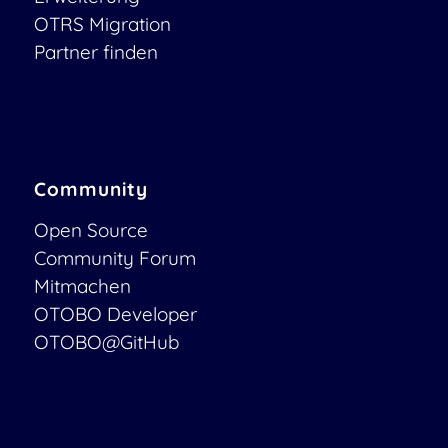
OTRS Migration
Partner finden
Community
Open Source
Community Forum
Mitmachen
OTOBO Developer
OTOBO@GitHub