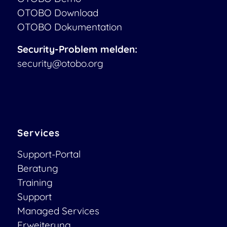
OTOBO Download
OTOBO Dokumentation
Security-Problem melden:
security@otobo.org
Services
Support-Portal
Beratung
Training
Support
Managed Services
Erweiterung