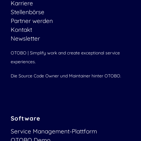
Karriere
Stellenbörse
Partner werden
Kontakt
Newsletter
OTOBO | Simplify work and create exceptional service
experiences.
Die Source Code Owner und Maintainer hinter OTOBO.
Software
Service Management-Plattform
OTOBO Demo