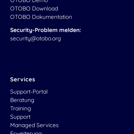
OTOBO Download
OTOBO Dokumentation
Security-Problem melden:
security@otobo.org
Services
Support-Portal
Beratung
Training
Support
Managed Services
Erweiterung