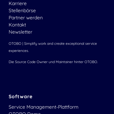
Karriere
Stellenbörse
Partner werden
Kontakt
Newsletter
OTOBO | Simplify work and create exceptional service
experiences.
Die Source Code Owner und Maintainer hinter OTOBO.
Software
Service Management-Plattform
OTOBO Demo