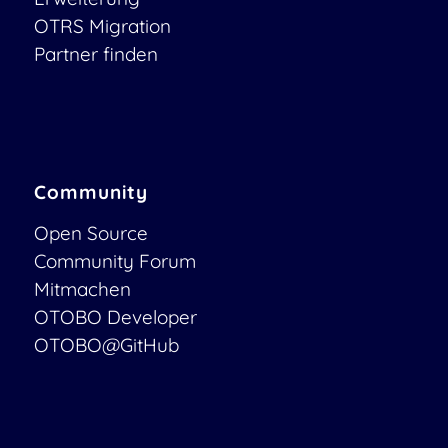
OTRS Migration
Partner finden
Community
Open Source
Community Forum
Mitmachen
OTOBO Developer
OTOBO@GitHub