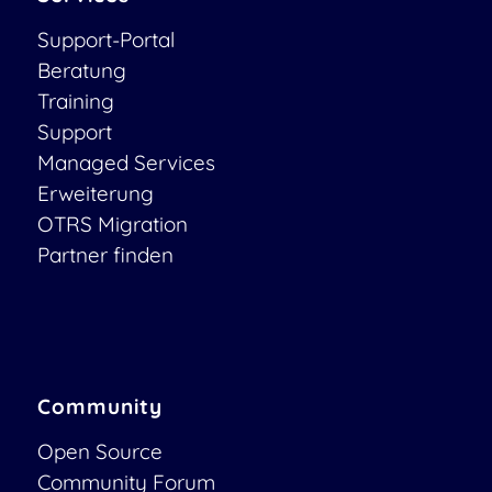
Support-Portal
Beratung
Training
Support
Managed Services
Erweiterung
OTRS Migration
Partner finden
Community
Open Source
Community Forum