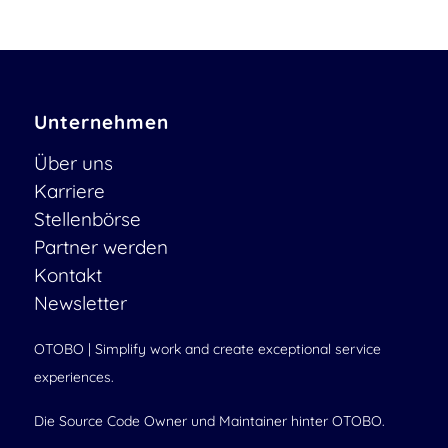
Unternehmen
Über uns
Karriere
Stellenbörse
Partner werden
Kontakt
Newsletter
OTOBO | Simplify work and create exceptional service
experiences.
Die Source Code Owner und Maintainer hinter OTOBO.