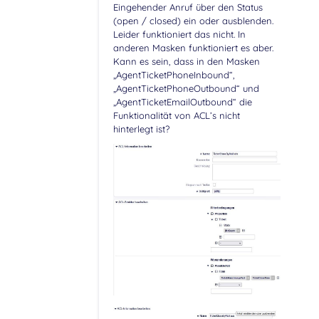
Eingehender Anruf über den Status
(open / closed) ein oder ausblenden.
Leider funktioniert das nicht. In
anderen Masken funktioniert es aber.
Kann es sein, dass in den Masken
„AgentTicketPhoneInbound“,
„AgentTicketPhoneOutbound“ und
„AgentTicketEmailOutbound“ die
Funktionalität von ACL’s nicht
hinterlegt ist?