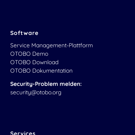
Software
Service Management-Plattform
OTOBO Demo
OTOBO Download
OTOBO Dokumentation
Security-Problem melden:
security@otobo.org
Services