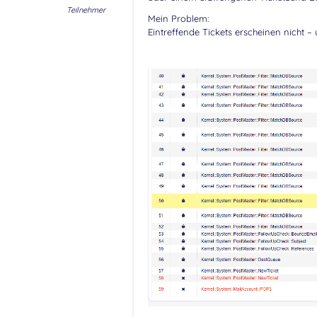
Teilnehmer
Mein Problem:
Eintreffende Tickets erscheinen nicht