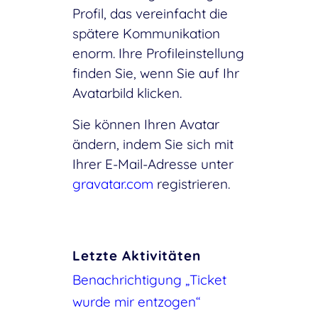
Profil, das vereinfacht die
spätere Kommunikation
enorm. Ihre Profileinstellung
finden Sie, wenn Sie auf Ihr
Avatarbild klicken.
Sie können Ihren Avatar
ändern, indem Sie sich mit
Ihrer E-Mail-Adresse unter
gravatar.com
registrieren.
Letzte Aktivitäten
Benachrichtigung „Ticket
wurde mir entzogen“