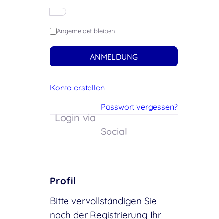
Angemeldet bleiben
ANMELDUNG
Konto erstellen
Passwort vergessen?
Login via
Social
Profil
Bitte vervollständigen Sie
nach der Registrierung Ihr