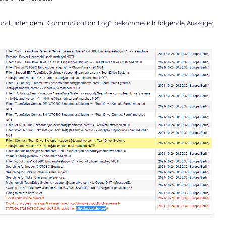
 – und unter dem „Communication Log“ bekomme ich folgende Aussage: