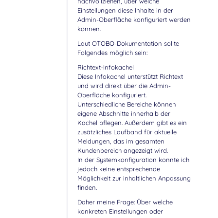
nachvollziehen, über welche
Einstellungen diese Inhalte in der
Admin-Oberfläche konfiguriert werden
können.
Laut OTOBO-Dokumentation sollte
Folgendes möglich sein:
Richtext-Infokachel
Diese Infokachel unterstützt Richtext
und wird direkt über die Admin-
Oberfläche konfiguriert.
Unterschiedliche Bereiche können
eigene Abschnitte innerhalb der
Kachel pflegen. Außerdem gibt es ein
zusätzliches Laufband für aktuelle
Meldungen, das im gesamten
Kundenbereich angezeigt wird.
In der Systemkonfiguration konnte ich
jedoch keine entsprechende
Möglichkeit zur inhaltlichen Anpassung
finden.
Daher meine Frage: Über welche
konkreten Einstellungen oder