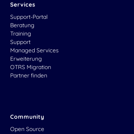
Services
Support-Portal
Beratung
Training
Support
Managed Services
Erweiterung
OTRS Migration
Partner finden
Community
Open Source