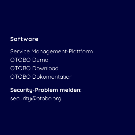
Software
Service Management-Plattform
OTOBO Demo
OTOBO Download
OTOBO Dokumentation
Security-Problem melden:
security@otobo.org