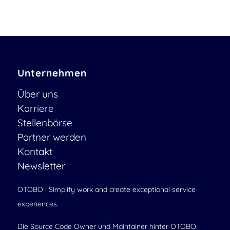
Unternehmen
Über uns
Karriere
Stellenbörse
Partner werden
Kontakt
Newsletter
OTOBO | Simplify work and create exceptional service
experiences.
Die Source Code Owner und Maintainer hinter OTOBO.