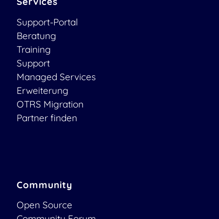
Services
Support-Portal
Beratung
Training
Support
Managed Services
Erweiterung
OTRS Migration
Partner finden
Community
Open Source
Community Forum