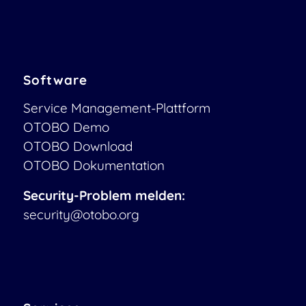
Software
Service Management-Plattform
OTOBO Demo
OTOBO Download
OTOBO Dokumentation
Security-Problem melden:
security@otobo.org