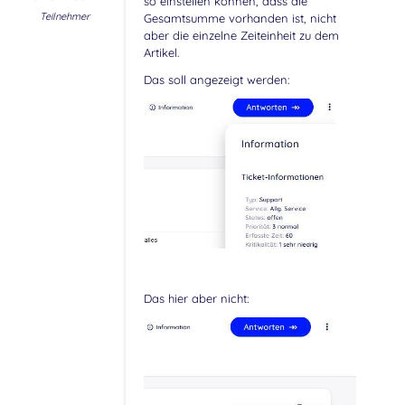
so einstellen können, dass die
Teilnehmer
Gesamtsumme vorhanden ist, nicht
aber die einzelne Zeiteinheit zu dem
Artikel.
Das soll angezeigt werden:
Das hier aber nicht: