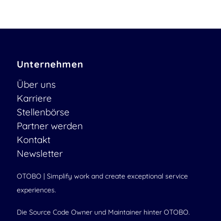
Unternehmen
Über uns
Karriere
Stellenbörse
Partner werden
Kontakt
Newsletter
OTOBO | Simplify work and create exceptional service
experiences.
Die Source Code Owner und Maintainer hinter OTOBO.