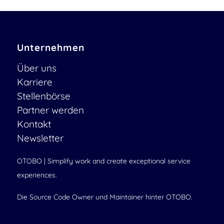
Unternehmen
Über uns
Karriere
Stellenbörse
Partner werden
Kontakt
Newsletter
OTOBO | Simplify work and create exceptional service
experiences.
Die Source Code Owner und Maintainer hinter OTOBO.