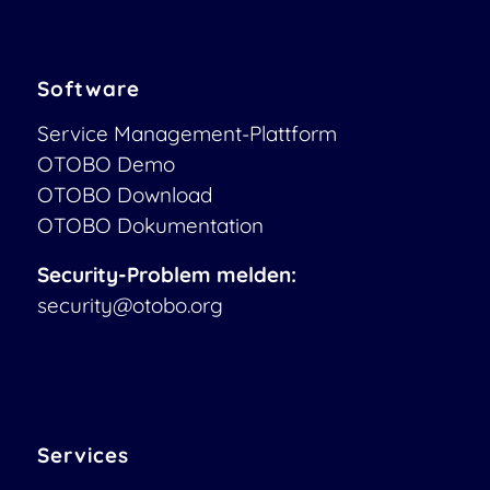
Software
Service Management-Plattform
OTOBO Demo
OTOBO Download
OTOBO Dokumentation
Security-Problem melden:
security@otobo.org
Services