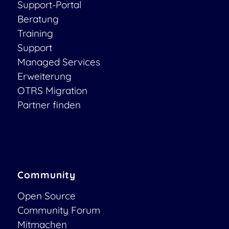
Support-Portal
Beratung
Training
Support
Managed Services
Erweiterung
OTRS Migration
Partner finden
Community
Open Source
Community Forum
Mitmachen