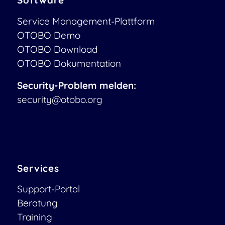
Software
Service Management-Plattform
OTOBO Demo
OTOBO Download
OTOBO Dokumentation
Security-Problem melden:
security@otobo.org
Services
Support-Portal
Beratung
Training