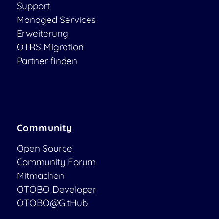
Support
Managed Services
Erweiterung
OTRS Migration
Partner finden
Community
Open Source
Community Forum
Mitmachen
OTOBO Developer
OTOBO@GitHub