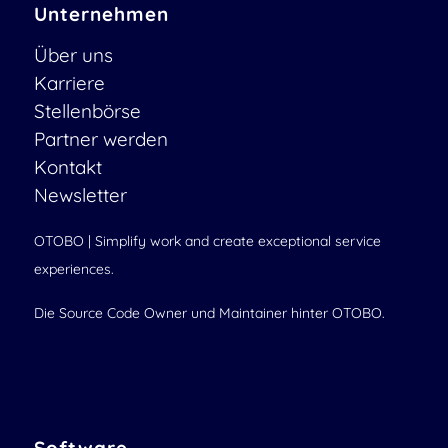
Unternehmen
Über uns
Karriere
Stellenbörse
Partner werden
Kontakt
Newsletter
OTOBO | Simplify work and create exceptional service
experiences.
Die Source Code Owner und Maintainer hinter OTOBO.