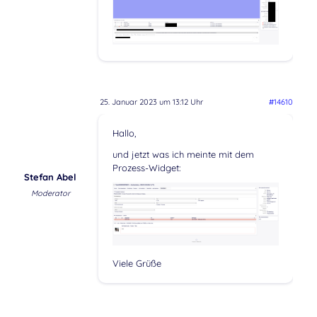
25. Januar 2023 um 13:12 Uhr
#14610
Hallo,
und jetzt was ich meinte mit dem
Prozess-Widget:
Stefan Abel
Moderator
Viele Grüße