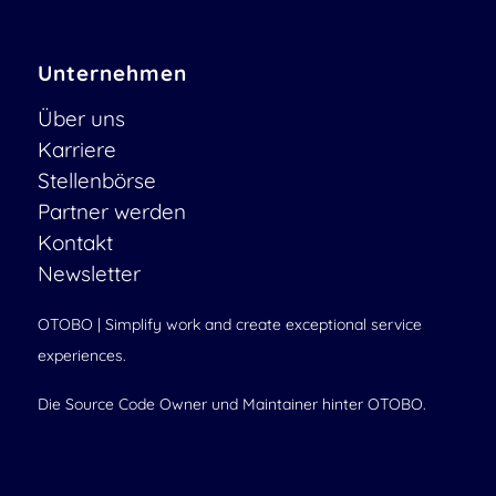
Unternehmen
Über uns
Karriere
Stellenbörse
Partner werden
Kontakt
Newsletter
OTOBO | Simplify work and create exceptional service
experiences.
Die Source Code Owner und Maintainer hinter OTOBO.