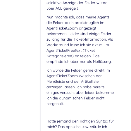
selektive Anzeige der Felder wurde
über ACL geregelt.
Nun möchte ich, dass meine Agents
die Felder auch praxistauglich im
AgentTicketZoom angezeigt
bekommen. Leider sind einige Felder
zu lang für die Ticket-Information. Als
Workaround lasse ich sie aktuell im
AgentTicketFreeText (Ticket
Kategorisieren) anzeigen. Das
empfinde ich aber nur als Notlösung.
Ich würde die Felder gerne direkt im
AgentTicketZoom zwischen der
Menüleiste und der Artikelliste
anzeigen lassen. Ich habe bereits
einiges versucht aber leider bekomme
ich die dynamischen Felder nicht
hergeholt.
Hätte jemand den richtigen Syntax für
mich? Das optische usw. würde ich