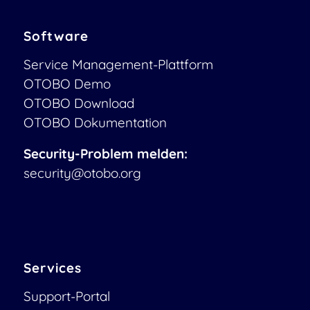
Software
Service Management-Plattform
OTOBO Demo
OTOBO Download
OTOBO Dokumentation
Security-Problem melden:
security@otobo.org
Services
Support-Portal