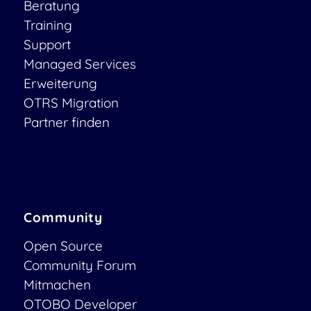
Beratung
Training
Support
Managed Services
Erweiterung
OTRS Migration
Partner finden
Community
Open Source
Community Forum
Mitmachen
OTOBO Developer