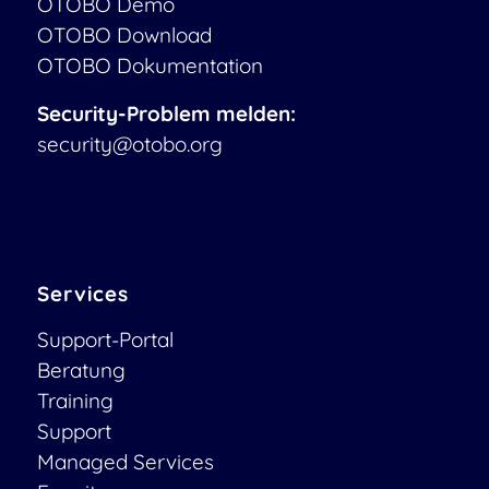
OTOBO Demo
OTOBO Download
OTOBO Dokumentation
Security-Problem melden:
security@otobo.org
Services
Support-Portal
Beratung
Training
Support
Managed Services