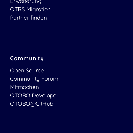
Erweiterung
OTRS Migration
Partner finden
Community
Open Source
Community Forum
Mitmachen
OTOBO Developer
OTOBO@GitHub