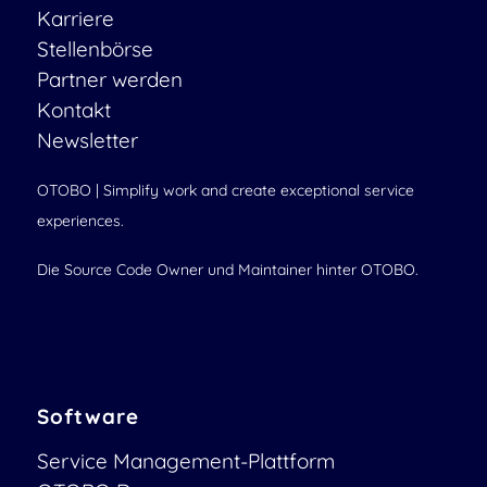
Karriere
Stellenbörse
Partner werden
Kontakt
Newsletter
OTOBO | Simplify work and create exceptional service
experiences.
Die Source Code Owner und Maintainer hinter OTOBO.
Software
Service Management-Plattform