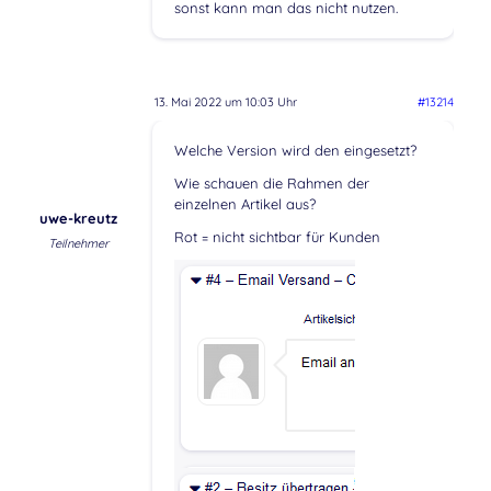
sonst kann man das nicht nutzen.
13. Mai 2022 um 10:03 Uhr
#13214
Welche Version wird den eingesetzt?
Wie schauen die Rahmen der
einzelnen Artikel aus?
uwe-kreutz
Rot = nicht sichtbar für Kunden
Teilnehmer