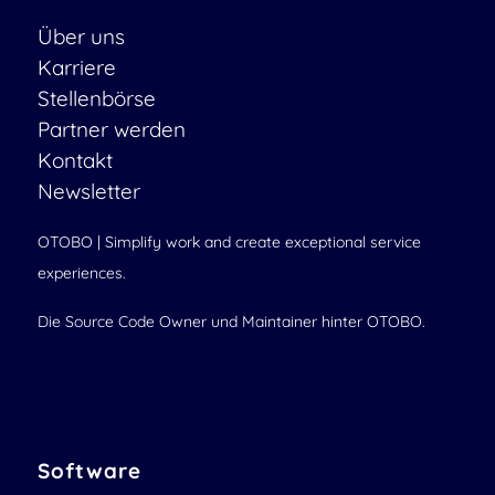
Über uns
Karriere
Stellenbörse
Partner werden
Kontakt
Newsletter
OTOBO | Simplify work and create exceptional service
experiences.
Die Source Code Owner und Maintainer hinter OTOBO.
Software