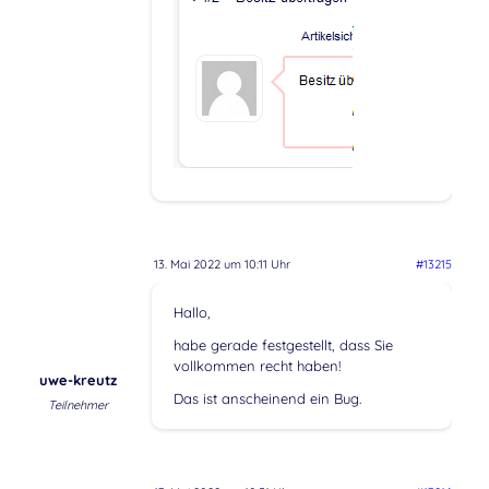
13. Mai 2022 um 10:11 Uhr
#13215
Hallo,
habe gerade festgestellt, dass Sie
vollkommen recht haben!
uwe-kreutz
Das ist anscheinend ein Bug.
Teilnehmer