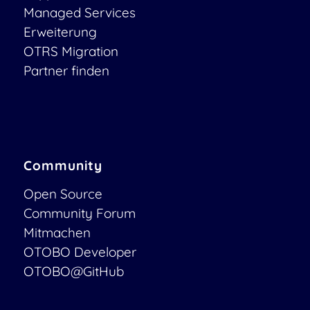
Managed Services
Erweiterung
OTRS Migration
Partner finden
Community
Open Source
Community Forum
Mitmachen
OTOBO Developer
OTOBO@GitHub