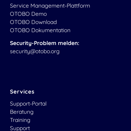
Service Management-Plattform
OTOBO Demo
OTOBO Download
OTOBO Dokumentation
Security-Problem melden:
security@otobo.org
Services
Support-Portal
Beratung
Training
Support