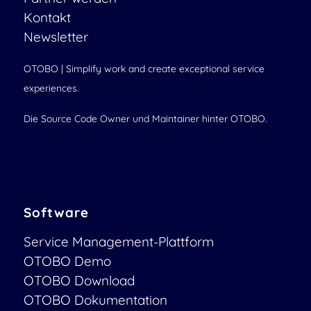
Kontakt
Newsletter
OTOBO | Simplify work and create exceptional service
experiences.
Die Source Code Owner und Maintainer hinter OTOBO.
Software
Service Management-Plattform
OTOBO Demo
OTOBO Download
OTOBO Dokumentation