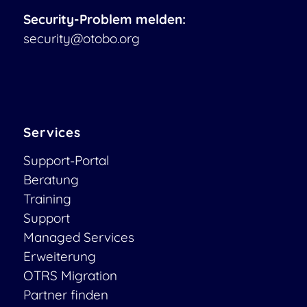
Security-Problem melden:
security@otobo.org
Services
Support-Portal
Beratung
Training
Support
Managed Services
Erweiterung
OTRS Migration
Partner finden