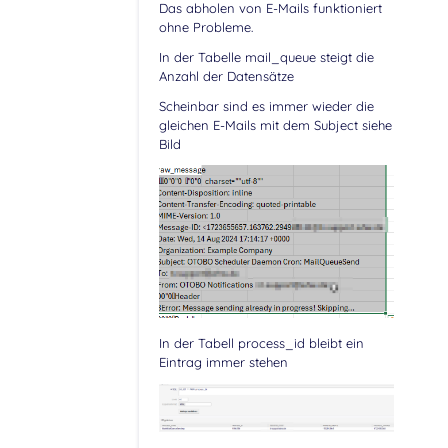
Das abholen von E-Mails funktioniert
ohne Probleme.
In der Tabelle mail_queue steigt die
Anzahl der Datensätze
Scheinbar sind es immer wieder die
gleichen E-Mails mit dem Subject siehe
Bild
In der Tabell process_id bleibt ein
Eintrag immer stehen