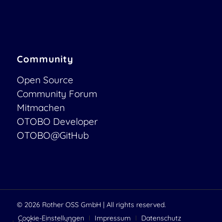
Community
Open Source
Community Forum
Mitmachen
OTOBO Developer
OTOBO@GitHub
© 2026
Rother OSS GmbH
| All rights reserved.
Cookie-Einstellungen
Impressum
Datenschutz